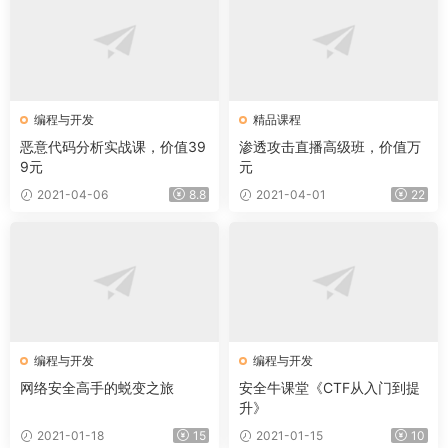
编程与开发
精品课程
恶意代码分析实战课，价值39
渗透攻击直播高级班，价值万
9元
元
2021-04-06
8.8
2021-04-01
22
编程与开发
编程与开发
网络安全高手的蜕变之旅
安全牛课堂《CTF从入门到提
升》
2021-01-18
15
2021-01-15
10