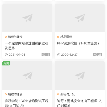
编程与开发
精品课程
一个完整网站渗透测试的过程
PHP漏洞挖掘（1-10章合集）
及思路
2021-01-01
11
2020-12-27
28
免费
编程与开发
编程与开发
春秋学院：Web渗透测试工程
迪哥：游戏安全逆向工程师-入
师(入门知识)
门到精通