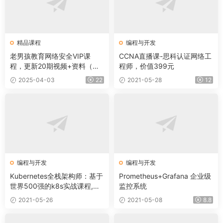
精品课程
编程与开发
老男孩教育网络安全VIP课
CCNA直播课-思科认证网络工
程，更新20期视频+资料（内
程师，价值399元
容更新）
2025-04-03
22
2021-05-28
12
编程与开发
编程与开发
Kubernetes全栈架构师：基于
Prometheus+Grafana 企业级
世界500强的k8s实战课程,价
监控系统
值1398元
2021-05-26
2021-05-08
8.8