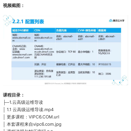
视频截图：
课程目录：
├─1.云高级运维导读
│ 1.1 云高级运维导读.mp4
│ 更多课程：VIPC6.COM.url
│ 本套课程来自vipc6.com.jpg