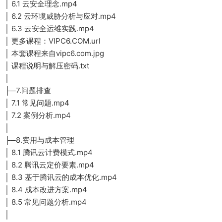
│ 6.1 云安全理念.mp4
│ 6.2 云环境威胁分析与应对.mp4
│ 6.3 云安全运维实践.mp4
│ 更多课程：VIPC6.COM.url
│ 本套课程来自vipc6.com.jpg
│ 课程说明与解压密码.txt
│
├─7.问题排查
│ 7.1 常见问题.mp4
│ 7.2 案例分析.mp4
│
├─8.费用与成本管理
│ 8.1 腾讯云计费模式.mp4
│ 8.2 腾讯云定价要素.mp4
│ 8.3 基于腾讯云的成本优化.mp4
│ 8.4 成本改进方案.mp4
│ 8.5 常见问题分析.mp4
│