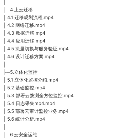
│
├─4.上云迁移
│ 4.1 迁移规划流程.mp4
│ 4.2 网络迁移.mp4
│ 4.3 数据迁移.mp4
│ 4.4 应用迁移.mp4
│ 4.5 流量切换与服务验证.mp4
│ 4.6 设计迁移方案.mp4
│
├─5.立体化监控
│ 5.1 立体化监控介绍.mp4
│ 5.2 基础监控.mp4
│ 5.3 部署云拨测全方位监控.mp4
│ 5.4 日志采集mp4.mp4
│ 5.5 部署云审计监控业务.mp4
│ 5.6 统计分析.mp4
│
├─6.云安全运维