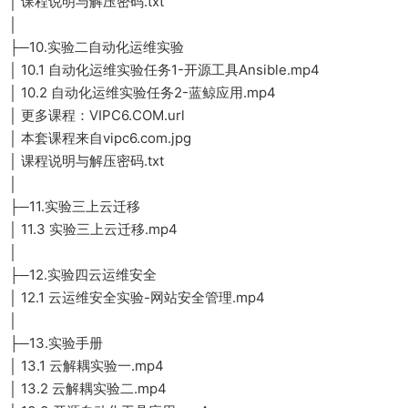
│ 课程说明与解压密码.txt
│
├─10.实验二自动化运维实验
│ 10.1 自动化运维实验任务1-开源工具Ansible.mp4
│ 10.2 自动化运维实验任务2-蓝鲸应用.mp4
│ 更多课程：VIPC6.COM.url
│ 本套课程来自vipc6.com.jpg
│ 课程说明与解压密码.txt
│
├─11.实验三上云迁移
│ 11.3 实验三上云迁移.mp4
│
├─12.实验四云运维安全
│ 12.1 云运维安全实验-网站安全管理.mp4
│
├─13.实验手册
│ 13.1 云解耦实验一.mp4
│ 13.2 云解耦实验二.mp4