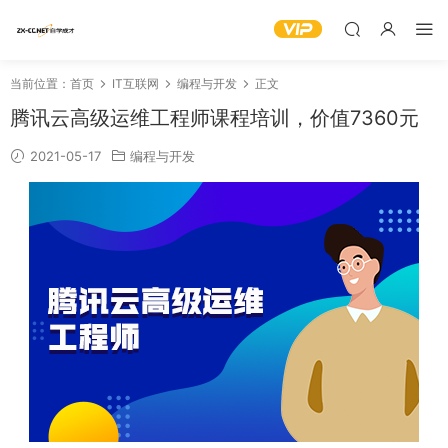
当前位置：
首页
IT互联网
编程与开发
正文
腾讯云高级运维工程师课程培训，价值7360元
2021-05-17
编程与开发