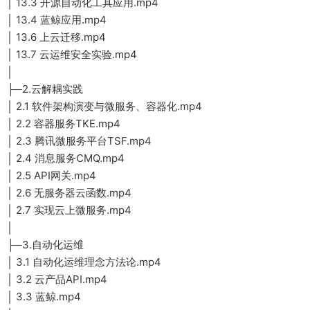
│ 13.3 开源自动化工具应用.mp4
│ 13.4 蓝鲸应用.mp4
│ 13.6 上云迁移.mp4
│ 13.7 云运维安全实验.mp4
│
├─2.云解耦实践
│ 2.1 软件架构演变与微服务、容器化.mp4
│ 2.2 容器服务TKE.mp4
│ 2.3 腾讯微服务平台TSF.mp4
│ 2.4 消息服务CMQ.mp4
│ 2.5 API网关.mp4
│ 2.6 无服务器云函数.mp4
│ 2.7 实现云上微服务.mp4
│
├─3.自动化运维
│ 3.1 自动化运维理念方法论.mp4
│ 3.2 云产品API.mp4
│ 3.3 蓝鲸.mp4