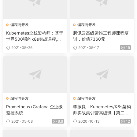
编程与开发
编程与开发
Kubernetes全栈架构师：基于
腾讯云高级运维工程师课程培
世界500强的k8s实战课程,价
训，价值7360元
值1398元
2021-05-26
2021-05-17
15
编程与开发
编程与开发
Prometheus+Grafana 企业级
李振良：Kubernetes/K8s架构
监控系统
师实战集训营高级班【第二
期】
2021-05-08
8.8
2020-10-13
12