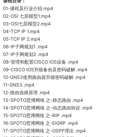
课程目录：
01-课程及行业介绍.mp4
02-OSI 七层模型1.mp4
03-OSI七层模型2.mp4
04-TCP IP 1.mp4
05-TCP IP 2.mp4
06-IP子网规划1 .mp4
07-IP子网规划2 .mp4
08-管理和配置CISCO IOS设备 .mp4
09-CISCO IOS升级备份及密码破解 .mp4
10-GNS3使用路由器升级密码破解 .mp4
11-GNS3 .mp4
12-路由选择原理 .mp4
13-SPOTO思博网络 之-静态路由 .mp4
14-SPOTO思博网络 之-动态路由协议 .mp4
15-SPOTO思博网络 之-RIP .mp4
16-SPOTO思博网络 之-EIGRP .mp4
17-SPOTO思博网络 之-OSPF理论 .mp4