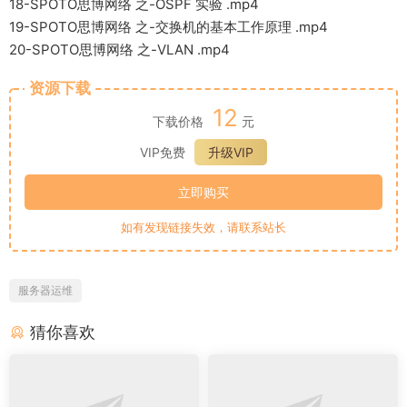
18-SPOTO思博网络 之-OSPF 实验 .mp4
19-SPOTO思博网络 之-交换机的基本工作原理 .mp4
20-SPOTO思博网络 之-VLAN .mp4
资源下载
12
下载价格
元
VIP免费
升级VIP
立即购买
如有发现链接失效，请联系站长
服务器运维
猜你喜欢