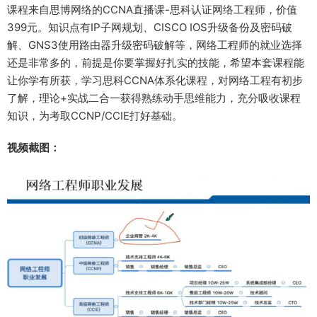
课程来自思博网络的CCNA直播课-思科认证网络工程师，价值
399元。知识点有IP子网规划、CISCO IOS升级备份及密码破
解、GNS3使用路由器升级密码破解等，网络工程师的就业选择
还是非常多的，前提是你要掌握好扎实的技能，希望本套课程能
让你学有所获，学习思科CCNA体系化课程，对网络工程有初步
了解，理论+实战二合一获得熟练动手思维能力，充分吸收课程
知识，为考取CCNP/CCIE打好基础。
视频截图：