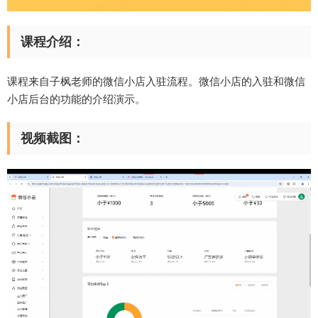
课程介绍：
课程来自子枫老师的微信小店入驻流程。微信小店的入驻和微信
小店后台的功能的介绍演示。
视频截图：