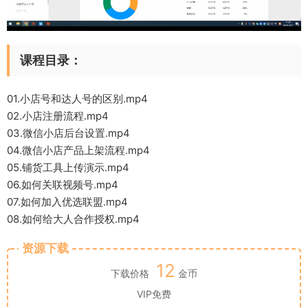
课程目录：
01.小店号和达人号的区别.mp4
02.小店注册流程.mp4
03.微信小店后台设置.mp4
04.微信小店产品上架流程.mp4
05.铺货工具上传演示.mp4
06.如何关联视频号.mp4
07.如何加入优选联盟.mp4
08.如何给大人合作授权.mp4
资源下载
12
下载价格
金币
VIP免费