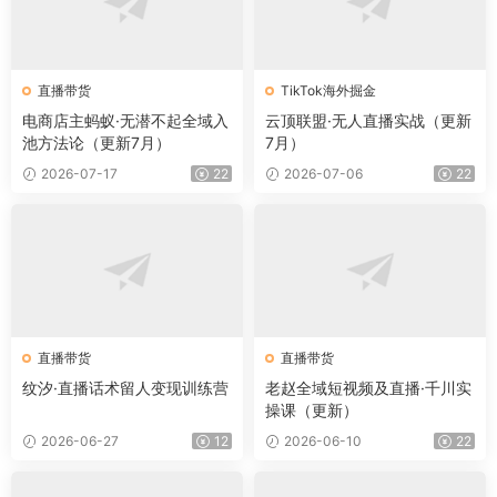
直播带货
TikTok海外掘金
电商店主蚂蚁·无潜不起全域入
云顶联盟·无人直播实战（更新
池方法论（更新7月）
7月）
2026-07-17
22
2026-07-06
22
直播带货
直播带货
纹汐·直播话术留人变现训练营
老赵全域短视频及直播·千川实
操课（更新）
2026-06-27
12
2026-06-10
22