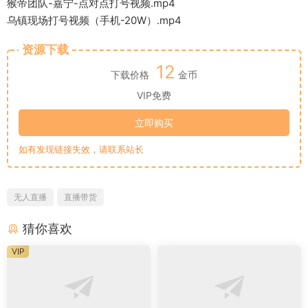
猴帝团队-嘉宁-点对点打号视频.mp4
乌镇现场打号视频（手机-20W）.mp4
资源下载
12
下载价格
金币
VIP免费
立即购买
如有发现链接失效，请联系站长
无人直播
直播带货
猜你喜欢
VIP