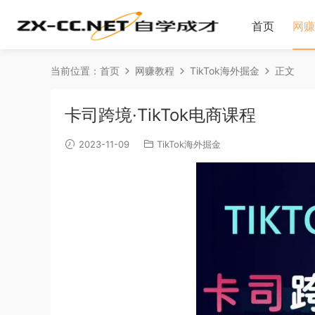
首页
网赚
当前位置：
首页
网赚教程
TikTok海外掘金
正文
卡司跨境·TikTok电商课程
2023-11-09
TikTok海外掘金