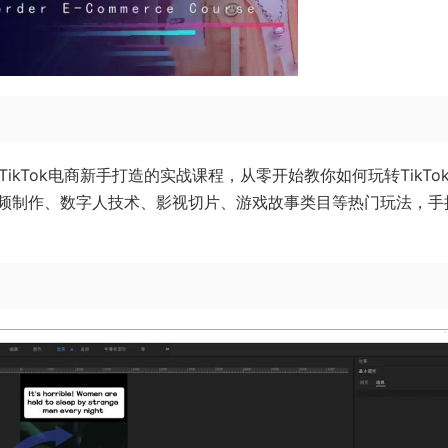
TikTok电商新手打造的实战课程，从零开始教你如何玩转TikTo
频制作、数字人技术、影视切片、游戏故事类目等热门玩法，手