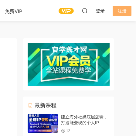
登录
注册
免费VIP
最新课程
建立海外社媒底层逻辑，
打造能变现的个人IP
12