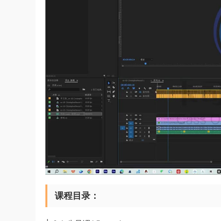
课程目录：