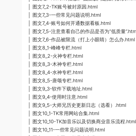
│ 图文7_2-TK账号被封原因.html
│ 图文7_3-一些常见问题说明.html
│ 图文7_4-账号如何开通数据看板.html
│ 图文7_5-注意查看自己的作品是否为“低质量”.htm
│ 图文7_6-作品被限流（打上小眼睛）怎么办.html
│ 图文8_1-峰峰专栏.html
│ 图文8_2-火神专栏.html
│ 图文8_3-木神专栏.html
│ 图文8_4-水神专栏.html
│ 图文8_5-唐颂专栏.html
│ 图文9_3-软件下载地址.html
│ 图文9_4-使用时注意.html
│ 图文9_5-大师兄历史更新日志（选看）.html
│ 图文10_1-TK常用网站合集.html
│ 图文10_10-TK加音乐以及切换商业音乐流程.htm
│ 图文10_11-一些常见问题说明.html