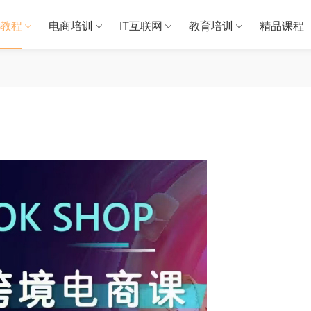
教程
电商培训
IT互联网
教育培训
精品课程