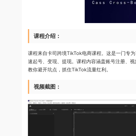
课程介绍：
课程来自卡司跨境TikTok电商课程。这是一门专为
速起号、变现、提现。课程内容涵盖账号注册、视
教你避开坑点，抓住TikTok流量红利。
视频截图：