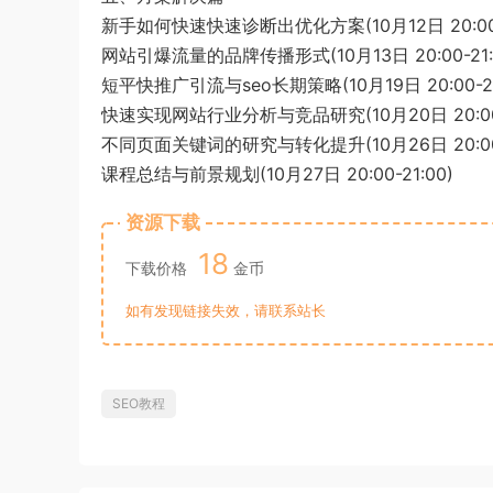
新手如何快速快速诊断出优化方案(10月12日 20:00-2
网站引爆流量的品牌传播形式(10月13日 20:00-21:
短平快推广引流与seo长期策略(10月19日 20:00-21
快速实现网站行业分析与竞品研究(10月20日 20:00-
不同页面关键词的研究与转化提升(10月26日 20:00-
课程总结与前景规划(10月27日 20:00-21:00)
资源下载
18
下载价格
金币
如有发现链接失效，请联系站长
SEO教程