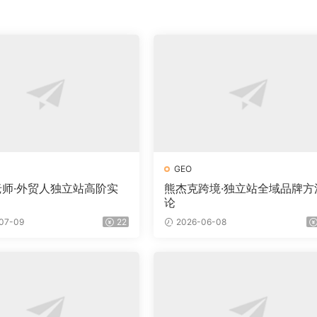
GEO
a老师·外贸人独立站高阶实
熊杰克跨境·独立站全域品牌方
论
07-09
22
2026-06-08