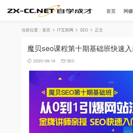
首页
网赚
当前位置：
首页
IT互联网
SEO
正文
魔贝seo课程第十期基础班快速入
2020-09-14
SEO