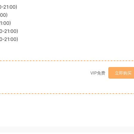
1:00)
00)
:00)
21:00)
21:00)
VIP免费
立即购买