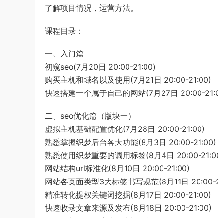
了解项目情况，运营方法。
课程目录：
一、入门篇
初窥seo(7月20日 20:00-21:00)
购买主机和域名以及使用(7月21日 20:00-21:00)
快速搭建一个属于自己的网站(7月27日 20:00-21:0
二、seo优化篇（版块一）
虚拟主机基础配置优化(7月28日 20:00-21:00)
熟悉掌握织梦后台各大功能(8月3日 20:00-21:00)
熟悉使用织梦重要的调用标签(8月4日 20:00-21:0
网站结构url标准化(8月10日 20:00-21:00)
网站各页面类型3大标签书写规范(8月11日 20:00-21
精准转化提权关键词挖掘(8月17日 20:00-21:00)
快速收录文章来源及发布(8月18日 20:00-21:00)