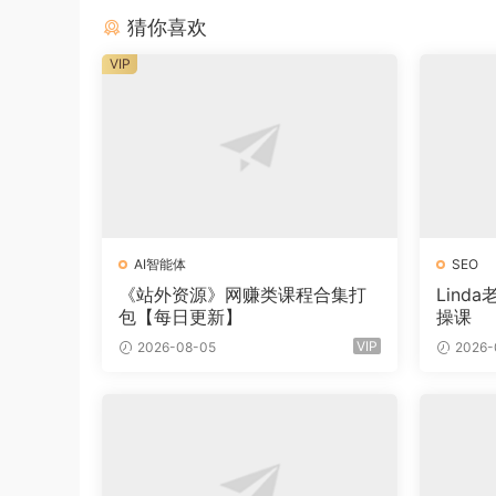
猜你喜欢
VIP
AI智能体
SEO
《站外资源》网赚类课程合集打
Lind
包【每日更新】
操课
VIP
2026-08-05
2026-