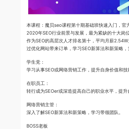
本课程：魔贝seo课程第十期基础班快速入门，官
2020年SEO行业前景与发展，最为紧缺的十大岗
作为SEO的高层次人才排名第十，平均月薪2.5
过优化网站带来订单，学习SEO新算法和新策略，
学生党：
学习从事SEO或网络营销工作，提升自身价值和
在职员工：
转行成为SEOer或深造提高自己的职业水平，提
网络营销主管：
深入了解SEO新算法和新策略，学习带领团队。
BOSS老板