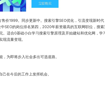
方售价1999。同步更新中。搜索引擎SEO优化，引流变现新时代
位中SEO的岗位排名第四，2020年薪资最高的互联网职位，搜索
4W元。适合0基础小白学习搜索引擎原理及开始建站和优化网，学
实现流量变现。
技能，为即将步入社会多出可选道路。
升自己在今后的工作上发挥机会。