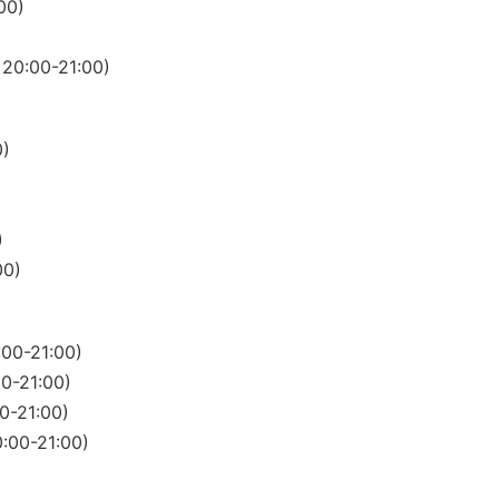
0)
00-21:00)
)
)
0)
-21:00)
21:00)
21:00)
-21:00)