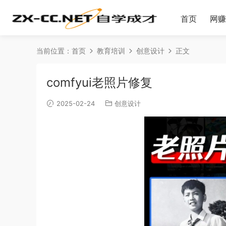
首页
网赚
当前位置：
首页
教育培训
创意设计
正文
comfyui老照片修复
2025-02-24
创意设计