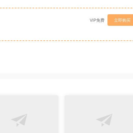
VIP免费
立即购买