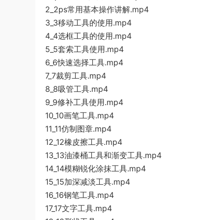
2_2ps常用基本操作讲解.mp4
3_3移动工具的使用.mp4
4_4选框工具的使用.mp4
5_5套索工具使用.mp4
6_6快速选择工具.mp4
7_7裁剪工具.mp4
8_8吸管工具.mp4
9_9修补工具使用.mp4
10_10画笔工具.mp4
11_11仿制图章.mp4
12_12橡皮擦工具.mp4
13_13油漆桶工具和渐变工具.mp4
14_14模糊锐化涂抹工具.mp4
15_15加深减淡工具.mp4
16_16钢笔工具.mp4
17_17文字工具.mp4