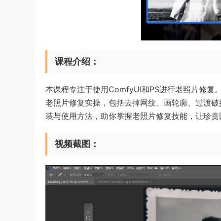
课程介绍：
本课程专注于使用ComfyUI和PS进行老照片修
老照片修复实操，包括去掉网纹、画轮廓、过渡破
装与使用方法，助你掌握老照片修复技能，让珍贵
视频截图：