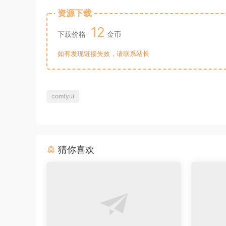
资源下载
12
下载价格
金币
如有发现链接失效，请联系站长
comfyui
猜你喜欢