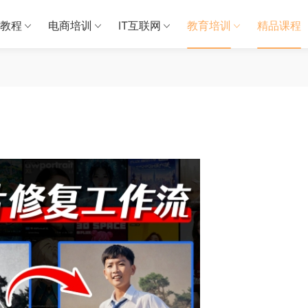
教程
电商培训
IT互联网
教育培训
精品课程