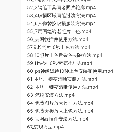
52_3钢笔工具画老照片轮廓.mp4
53_4破损区域画笔过渡方法.mp4
54_6人像替换破损服装方法.mp4
55_7用画笔给老照片上色.mp4
56_去网纹插件使用方法.mp4
57_9老照片10秒上色方法.mp4
58_10照片上色后杂色去除方法.mp4
59_11快速10秒变清晰方法.mp4
60_ps神经滤镜10秒上色安装和使用.mp4
61_本地一键变清晰安装方法.mp4
62_本地一键变清晰使用方法.mp4
63_笔刷安装方法.mp4
64_免费图片放大尺寸方法.mp4
65_免费无损放大上色方法.mp4
66_去网纹插件安装方法.mp4
67_变现方法.mp4