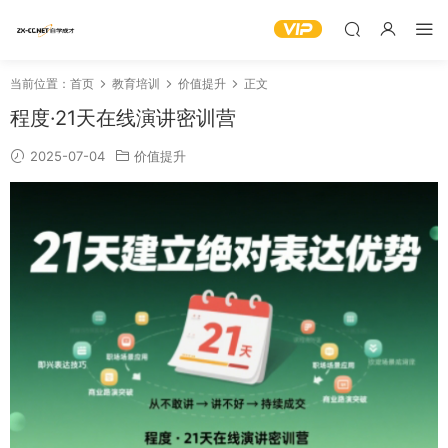
当前位置：
首页
教育培训
价值提升
正文
程度·21天在线演讲密训营
2025-07-04
价值提升