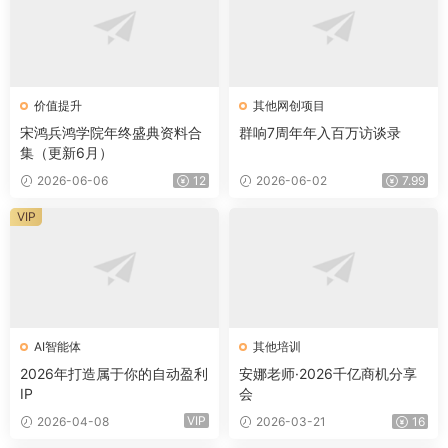
价值提升
其他网创项目
宋鸿兵鸿学院年终盛典资料合
群响7周年年入百万访谈录
集（更新6月）
2026-06-06
12
2026-06-02
7.99
VIP
AI智能体
其他培训
2026年打造属于你的自动盈利
安娜老师·2026千亿商机分享
IP
会
VIP
2026-04-08
2026-03-21
16