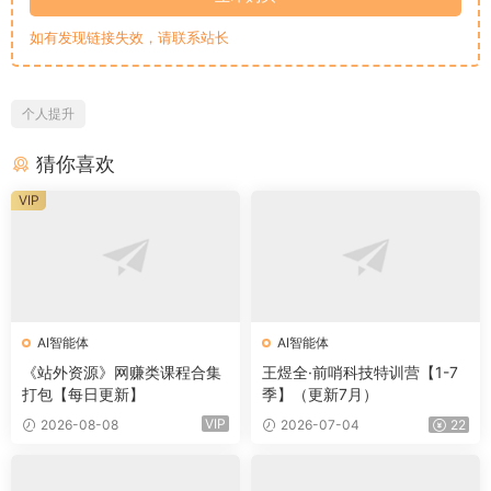
如有发现链接失效，请联系站长
个人提升
猜你喜欢
VIP
AI智能体
AI智能体
《站外资源》网赚类课程合集
王煜全·前哨科技特训营【1-7
打包【每日更新】
季】（更新7月）
VIP
2026-08-08
2026-07-04
22