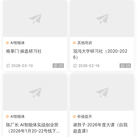
AI智能体
其他培训
格掌门·操盘研习社
混沌大学研习社（2020-202
6）
2026-03-10
22
2026-02-16
25
AI智能体
价值提升
陈厂长·AI智能体实战创业营
谢胜子·2026年度大课《自我
（2026年1月20-22号线下
超盘课》
课）