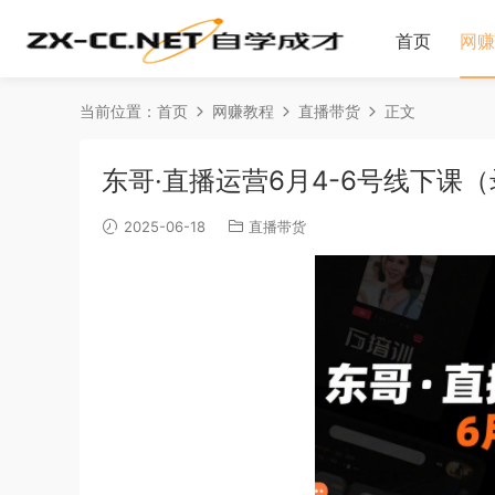
首页
网赚
当前位置：
首页
网赚教程
直播带货
正文
东哥·直播运营6月4-6号线下课（
2025-06-18
直播带货