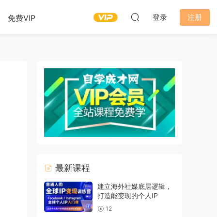
登录
注册
免费VIP
最新课程
建立海外社媒底层逻辑，
打造能变现的个人IP
12