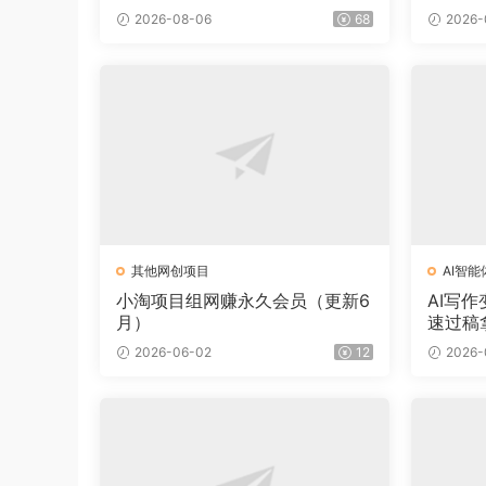
2026-08-06
68
2026-
其他网创项目
AI智能
小淘项目组网赚永久会员（更新6
AI写
月）
速过稿
2026-06-02
12
2026-