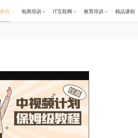
教程
电商培训
IT互联网
教育培训
精品课程