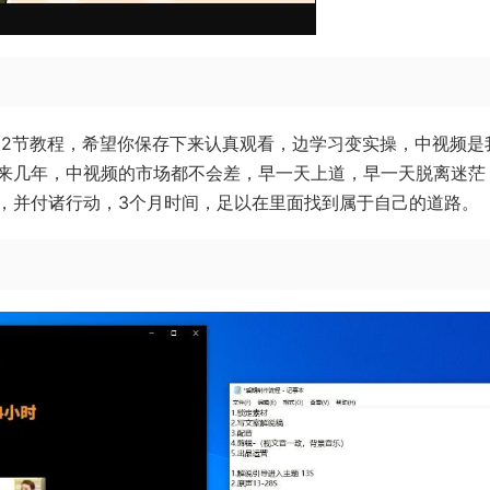
12节教程，希望你保存下来认真观看，边学习变实操，中视频是
来几年，中视频的市场都不会差，早一天上道，早一天脱离迷茫
，并付诸行动，3个月时间，足以在里面找到属于自己的道路。