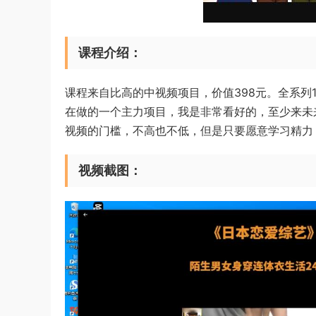
课程介绍：
课程来自比高的中视频项目，价值398元。全系列
在做的一个主力项目，我是非常看好的，至少来未
视频的门槛，不高也不低，但是只要愿意学习精力
视频截图：