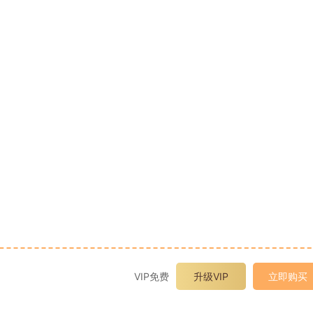
VIP免费
升级VIP
立即购买