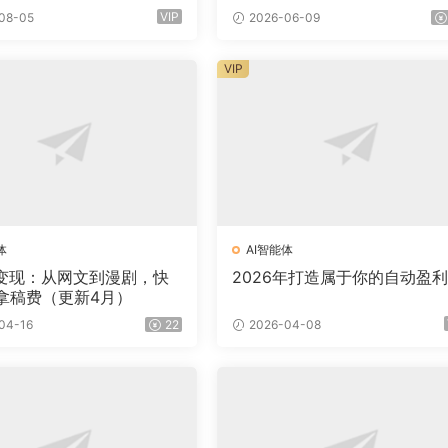
VIP
08-05
2026-06-09
VIP
体
AI智能体
作变现：从网文到漫剧，快
2026年打造属于你的自动盈利
拿稿费（更新4月）
04-16
22
2026-04-08