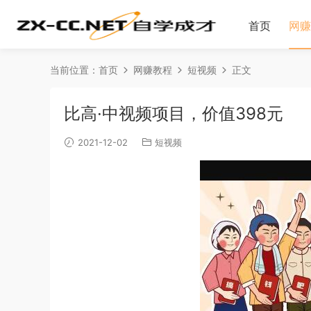
首页
网赚
当前位置：
首页
网赚教程
短视频
正文
比高·中视频项目，价值398元
2021-12-02
短视频