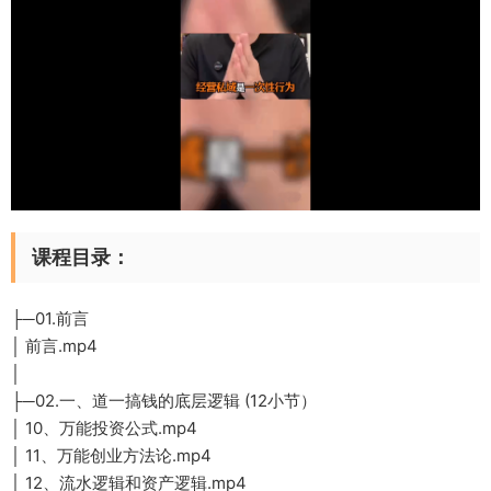
课程目录：
├─01.前言
│ 前言.mp4
│
├─02.一、道一搞钱的底层逻辑 (12小节）
│ 10、万能投资公式.mp4
│ 11、万能创业方法论.mp4
│ 12、流水逻辑和资产逻辑.mp4