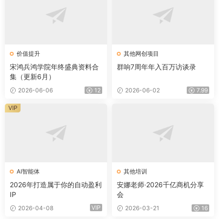
价值提升
其他网创项目
宋鸿兵鸿学院年终盛典资料合
群响7周年年入百万访谈录
集（更新6月）
2026-06-06
12
2026-06-02
7.99
VIP
AI智能体
其他培训
2026年打造属于你的自动盈利
安娜老师·2026千亿商机分享
IP
会
VIP
2026-04-08
2026-03-21
16