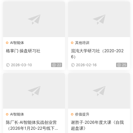
AI智能体
其他培训
格掌门·操盘研习社
混沌大学研习社（2020-202
6）
2026-03-10
22
2026-02-16
25
AI智能体
价值提升
陈厂长·AI智能体实战创业营
谢胜子·2026年度大课《自我
（2026年1月20-22号线下
超盘课》