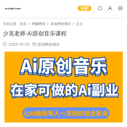
当前位置：
首页
网赚教程
其他网创项目
正文
少克老师·AI原创音乐课程
2025-10-20
其他网创项目