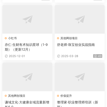
小红书
其他网创项目
亦仁·生财有术知识星球（1-9
舒老师·珠宝创业实战指南
期）（更新12月）
2025-12-01
2025-03-28
49
其他网创项目
价值提升
谦域文化·大健康全域流量新增
整理家·职业整理师培训（新
长6.0
版）