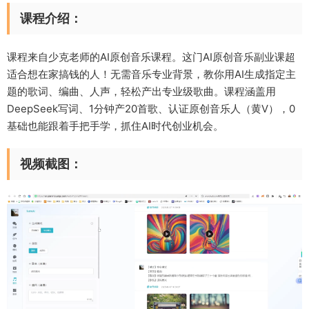
课程介绍：
课程来自少克老师的AI原创音乐课程。这门AI原创音乐副业课超
适合想在家搞钱的人！无需音乐专业背景，教你用AI生成指定主
题的歌词、编曲、人声，轻松产出专业级歌曲。课程涵盖用
DeepSeek写词、1分钟产20首歌、认证原创音乐人（黄V），0
基础也能跟着手把手学，抓住AI时代创业机会。
视频截图：