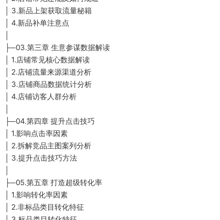
│ 3.新品上架获取流量秘籍
│ 4.新品补单注意点
│
├─03.第三章 生意参谋数据解读
│ 1.店铺常见核心数据解读
│ 2.店铺流量来源渠道分析
│ 3.店铺商品数据统计分析
│ 4.店铺访客人群分析
│
├─04.第四章 提升点击技巧
│ 1.影响点击率因素
│ 2.拆解竞品主图案列分析
│ 3.提升点击技巧方法
│
├─05.第五章 打造超级转化率
│ 1.影响转化率因素
│ 2.非标品类目转化特征
│ 3.标品类目转化特征