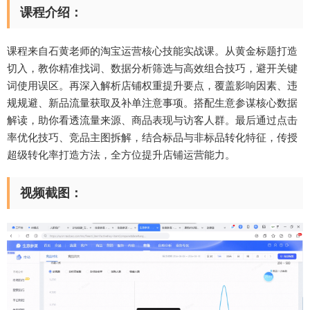
课程介绍：
课程来自石黄老师的淘宝运营核心技能实战课。从黄金标题打造
切入，教你精准找词、数据分析筛选与高效组合技巧，避开关键
词使用误区。再深入解析店铺权重提升要点，覆盖影响因素、违
规规避、新品流量获取及补单注意事项。搭配生意参谋核心数据
解读，助你看透流量来源、商品表现与访客人群。最后通过点击
率优化技巧、竞品主图拆解，结合标品与非标品转化特征，传授
超级转化率打造方法，全方位提升店铺运营能力。
视频截图：