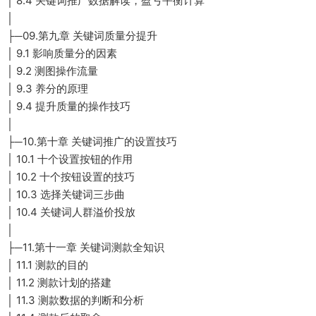
│ 8.4 关键词推广数据解读，盈亏平衡计算
│
├─09.第九章 关键词质量分提升
│ 9.1 影响质量分的因素
│ 9.2 测图操作流量
│ 9.3 养分的原理
│ 9.4 提升质量的操作技巧
│
├─10.第十章 关键词推广的设置技巧
│ 10.1 十个设置按钮的作用
│ 10.2 十个按钮设置的技巧
│ 10.3 选择关键词三步曲
│ 10.4 关键词人群溢价投放
│
├─11.第十一章 关键词测款全知识
│ 11.1 测款的目的
│ 11.2 测款计划的搭建
│ 11.3 测款数据的判断和分析