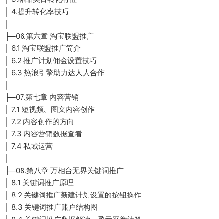
│ 4.提升转化率技巧
│
├─06.第六章 淘宝联盟推广
│ 6.1 淘宝联盟推广简介
│ 6.2 推广计划佣金设置技巧
│ 6.3 热浪引擎助力达人人合作
│
├─07.第七章 内容营销
│ 7.1 短视频、图文内容创作
│ 7.2 内容创作的方向
│ 7.3 内容营销数据查看
│ 7.4 私域运营
│
├─08.第八章 万相台无界关键词推广
│ 8.1 关键词推广原理
│ 8.2 关键词推广新建计划设置的按钮操作
│ 8.3 关键词推广账户结构图