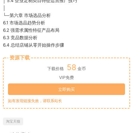
│ 5.4 企业定制类目特征运营推广技巧
│
└─第六章 市场选品分析
6.1 市场选品趋势分析
6.2 强需求属性特征产品布局
6.3 竞品数据分析
6.4 总结店铺从零开始操作步骤
资源下载
58
下载价格
金币
VIP免费
立即购买
如有发现链接失效，请联系站长
淘宝天猫