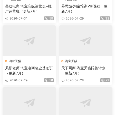
美迪电商·淘宝高级运营班+推
幕思城·淘宝培训VIP课程（更
广运营班（更新7月）
新7月）
2026-07-31
58
2026-07-29
32
淘宝天猫
淘宝天猫
风影老师·淘宝电商创业基础班
天下网商·淘宝天猫陪跑计划
（更新7月）
（更新7月）
2026-07-29
58
2026-07-28
22