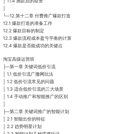
│ 11.4 测款后的取舍
│
└─12.第十二章 付费推广爆款打造
12.1 爆款打造的准备工作
12.2 爆款目标的制定
12.3 爆款流程成本盈亏平衡的计算
12.4 爆款是否能成功的关键点
淘宝高级运营班
├─第一章 关键词低价引流
│ 1.1 低价引流广撒网玩法
│ 1.2 低价引流常见的问题
│ 1.3 适合低价引流的三大场景
│ 1.4 手动推广和智能推广的区别
│
├─第二章 关键词推广的智能计划
│ 2.1 智能出价的特征
│ 2.2 趋势明星计划
│ 2.3 智能计划几种搭建玩法