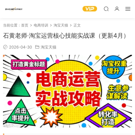
当前位置：
首页
电商培训
淘宝天猫
正文
石黄老师·淘宝运营核心技能实战课（更新4月）
2026-04-30
淘宝天猫