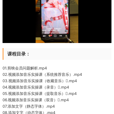
课程目录：
01.剪映会员问题解析.mp4
02.视频添加音乐实操课（系统推荐音乐）.mp4
03.视频添加音乐实操课（收藏音乐）.mp4
04.视频添加音乐实操课（录音）.mp4
05.视频添加音乐实操课（提取音乐）.mp4
06.视频添加音乐实操课（双音）.mp4
07.添加文字（静态字体）.mp4
08.添加文字（动态字体）.mp4