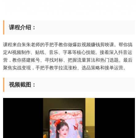
课程介绍：
课程来自朱朱老师的手把手教你做爆款视频赚钱剪映课。帮你搞
定AI视频制作、贴纸、音乐、字幕等核心技能。接着深入抖音运
营，教你搭建账号、寻找对标、把握流量算法和热门选题。最后
聚焦实战变现，手把手教学拉流涨粉、选品策略和接单运营。
视频截图：