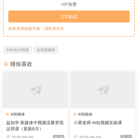
VIP免费
立即购买
如有发现链接失效，请联系站长
AI绘画/AI视频
短视频赚钱
猜你喜欢
AI智能体
AI智能体
益知学·新媒体中视频流量变现
小霍老师·AI短视频实操课
运营课（更新8月）
2026-08-06
68
2026-08-06
22