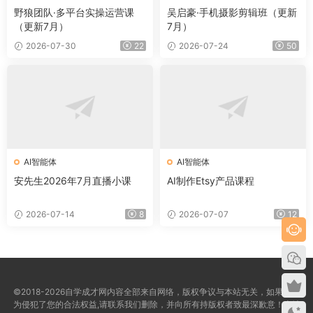
野狼团队·多平台实操运营课
吴启豪·手机摄影剪辑班（更新
（更新7月）
7月）
2026-07-30
22
2026-07-24
50
AI智能体
AI智能体
安先生2026年7月直播小课
AI制作Etsy产品课程
2026-07-14
8
2026-07-07
12
©2018-2026自学成才网内容全部来自网络，版权争议与本站无关，如果您认
为侵犯了您的合法权益,请联系我们删除，并向所有持版权者致最深歉意！本站