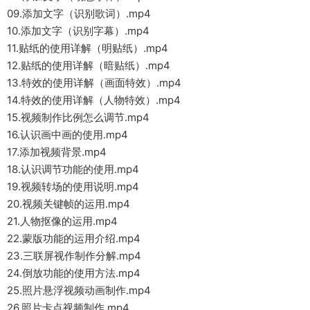
09.添加文字（识别歌词）.mp4
10.添加文字（识别字幕）.mp4
11.贴纸的使用详解（明贴纸）.mp4
12.贴纸的使用详解（暗贴纸）.mp4
13.特效的使用详解（画面特效）.mp4
14.特效的使用详解（人物特效）.mp4
15.视频制作比例怎么调节.mp4
16.认识画中画的使用.mp4
17.添加视频背景.mp4
18.认识调节功能的使用.mp4
19.视频转场的使用说明.mp4
20.视频关键帧的运用.mp4
21.人物抠像的运用.mp4
22.蒙版功能的运用介绍.mp4
23.三联屏视作制作分解.mp4
24.倒放功能的使用方法.mp4
25.照片悬浮视频动画制作.mp4
26.照片卡点视频制作.mp4