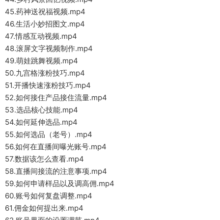
45.药神送祝福视频.mp4
46.生活小妙招图文.mp4
47.情感互动视频.mp4
48.滚屏文字视频制作.mp4
49.萌娃跳舞视频.mp4
50.九宫格涨粉技巧.mp4
51.开播快速涨粉技巧.mp4
52.如何接住产品接住流量.mp4
53.选品核心技能.mp4
54.如何延伸选品.mp4
55.如何选品（老号）.mp4
56.如何在直播间曝光账号.mp4
57.数据该怎么查看.mp4
58.直播间接流的注意事项.mp4
59.如何申请样品以及调高佣.mp4
60.账号如何复盘调整.mp4
61.佣金如何提出来.mp4