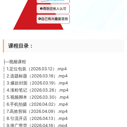
课程目录：
├─视频课程
│ 1.定位包装（2026.03.12）.mp4
│ 2.选题标题（2026.03.16）.mp4
│ 3.爆款封面（2026.03.19）.mp4
│ 4.涨粉笔记（2026.03.26）.mp4
│ 5.视频脚本（2026.03.30）.mp4
│ 6.手机拍摄（2026.04.02）.mp4
│ 7.高效剪辑（2026.04.09）.mp4
│ 8.引流开店（2026.04.13）.mp4
│ 9.接广带货（2026.04.16）.mp4