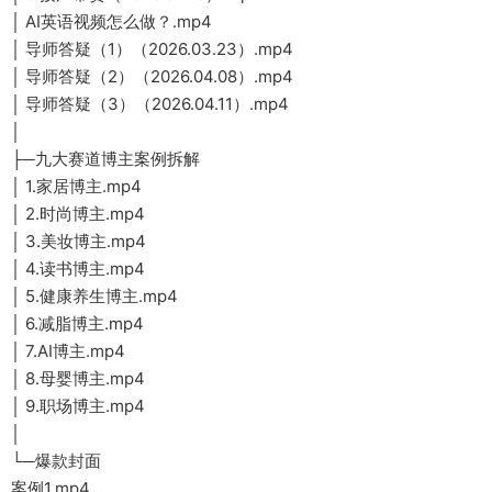
│ AI英语视频怎么做？.mp4
│ 导师答疑（1）（2026.03.23）.mp4
│ 导师答疑（2）（2026.04.08）.mp4
│ 导师答疑（3）（2026.04.11）.mp4
│
├─九大赛道博主案例拆解
│ 1.家居博主.mp4
│ 2.时尚博主.mp4
│ 3.美妆博主.mp4
│ 4.读书博主.mp4
│ 5.健康养生博主.mp4
│ 6.减脂博主.mp4
│ 7.AI博主.mp4
│ 8.母婴博主.mp4
│ 9.职场博主.mp4
│
└─爆款封面
案例1.mp4