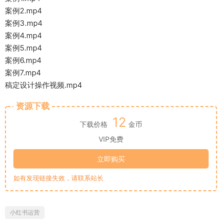
案例2.mp4
案例3.mp4
案例4.mp4
案例5.mp4
案例6.mp4
案例7.mp4
稿定设计操作视频.mp4
资源下载
12
下载价格
金币
VIP免费
立即购买
如有发现链接失效，请联系站长
小红书运营