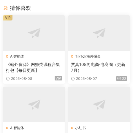
猜你喜欢
VIP
AI智能体
TikTok海外掘金
《站外资源》网赚类课程合集
贾真108将电商·电商圈（更新
打包【每日更新】
7月）
VIP
2026-08-08
2026-08-07
22
AI智能体
小红书