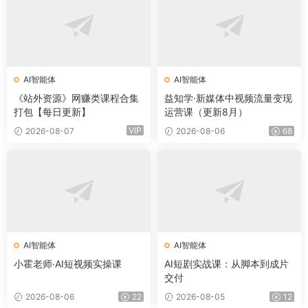
AI智能体
AI智能体
《站外资源》网赚类课程合集
益知学·新媒体中视频流量变现
打包【每日更新】
运营课（更新8月）
VIP
2026-08-07
2026-08-06
68
AI智能体
AI智能体
小霍老师·AI短视频实操课
AI短剧实战课：从脚本到成片
交付
2026-08-06
22
2026-08-05
12