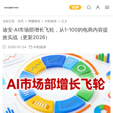
当前位置：
首页
网赚教程
AI智能体
正文
迪安·AI市场部增长飞轮，从1-100的电商内容提
效实战（更新2026）
2026-01-24
AI智能体