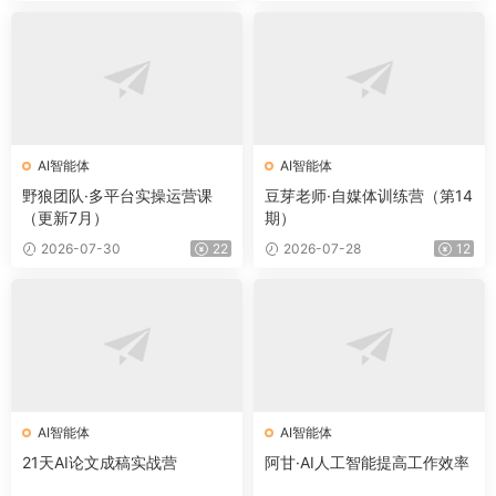
AI智能体
AI智能体
野狼团队·多平台实操运营课
豆芽老师·自媒体训练营（第14
（更新7月）
期）
2026-07-30
22
2026-07-28
12
AI智能体
AI智能体
21天AI论文成稿实战营
阿甘·AI人工智能提高工作效率