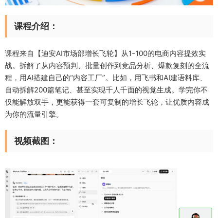
课程介绍：
课程来自【迪安AI市场部增长飞轮】从1-100的电商内容提效实
战。拆解了从内容预判、批量创作到竞品分析、爆款复刻的全流
程，用AI搭建自己的“内容工厂”。比如，用飞书和AI建语料库、
自动拆解200篇笔记、甚至实现千人千面的视觉生成。学完你不
仅能解放双手，更能获得一套可复制的增长飞轮，让优质内容成
为你的流量引擎。
视频截图：