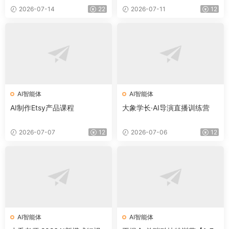
2026-07-14
22
2026-07-11
12
AI智能体
AI智能体
AI制作Etsy产品课程
大象学长·AI导演直播训练营
2026-07-07
12
2026-07-06
12
AI智能体
AI智能体