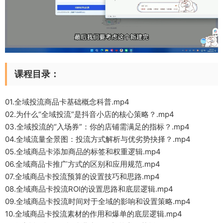
课程目录：
01.全域投流商品卡基础概念科普.mp4
02.为什么“全域投流”是抖音小店的核心策略？.mp4
03.全域投流的“入场券”：你的店铺需满足的指标？.mp4
04.全域流量全景图：投流方式解析与优劣势抉择？.mp4
05.全域商品卡添加商品的标签和权重逻辑.mp4
06.全域商品卡推广方式的区别和应用规范.mp4
07.全域商品卡投流预算的设置技巧和思路.mp4
08.全域商品卡投流ROI的设置思路和底层逻辑.mp4
09.全域商品卡投流时间对于全域的影响和设置策略.mp4
10.全域商品卡投流素材的作用和爆单的底层逻辑.mp4