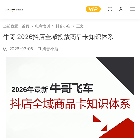
当前位置：
首页
电商培训
抖音小店
正文
牛哥·2026抖店全域投放商品卡知识体系
2026-03-08
抖音小店