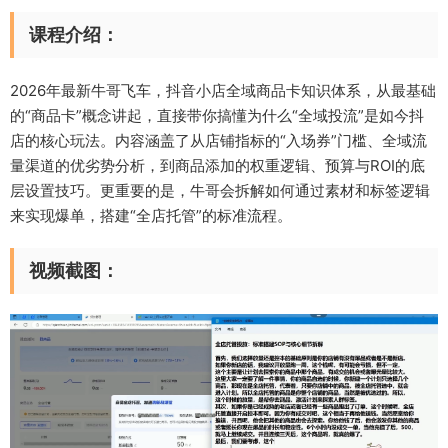
课程介绍：
2026年最新牛哥飞车，抖音小店全域商品卡知识体系，从最基础
的“商品卡”概念讲起，直接带你搞懂为什么“全域投流”是如今抖
店的核心玩法。内容涵盖了从店铺指标的“入场券”门槛、全域流
量渠道的优劣势分析，到商品添加的权重逻辑、预算与ROI的底
层设置技巧。更重要的是，牛哥会拆解如何通过素材和标签逻辑
来实现爆单，搭建“全店托管”的标准流程。
视频截图：