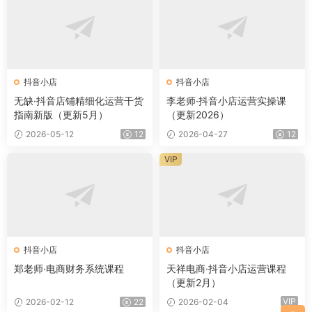
抖音小店
抖音小店
无缺·抖音店铺精细化运营干货
李老师·抖音小店运营实操课
指南新版（更新5月）
（更新2026）
2026-05-12
12
2026-04-27
12
VIP
抖音小店
抖音小店
郑老师·电商财务系统课程
天祥电商·抖音小店运营课程
（更新2月）
VIP
2026-02-12
22
2026-02-04