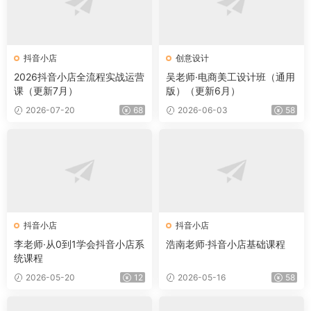
抖音小店
创意设计
2026抖音小店全流程实战运营
吴老师·电商美工设计班（通用
课（更新7月）
版）（更新6月）
2026-07-20
68
2026-06-03
58
抖音小店
抖音小店
李老师·从0到1学会抖音小店系
浩南老师·抖音小店基础课程
统课程
2026-05-20
12
2026-05-16
58