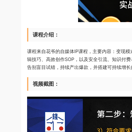
课程介绍：
课程来自花爷的自媒体IP课程，主要内容：变现模
辑技巧、高效创作SOP，以及安全引流、知识付
告别盲目试错，持续产出爆款，并搭建可持续增长
视频截图：