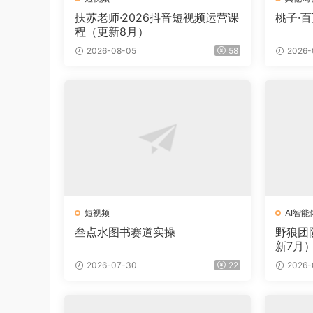
扶苏老师·2026抖音短视频运营课
桃子·
程（更新8月）
2026-08-05
58
2026-
短视频
AI智能
叁点水图书赛道实操
野狼团
新7月
2026-07-30
22
2026-