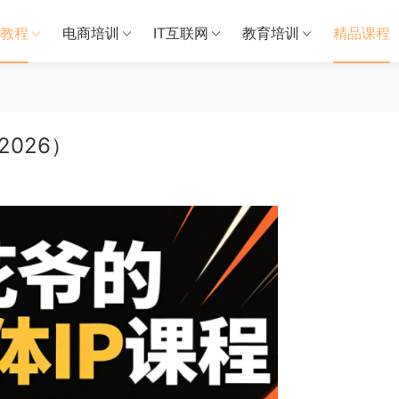
教程
电商培训
IT互联网
教育培训
精品课程
2026）