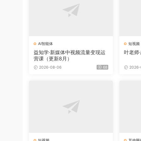
AI智能体
短视频
益知学·新媒体中视频流量变现运
叶老师
营课（更新8月）
2026-08-06
68
2026-
短视频
其他网