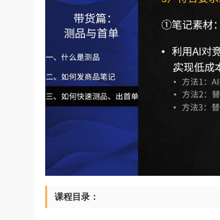
课程目录：