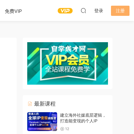
登录
注册
免费VIP
最新课程
建立海外社媒底层逻辑，
打造能变现的个人IP
12