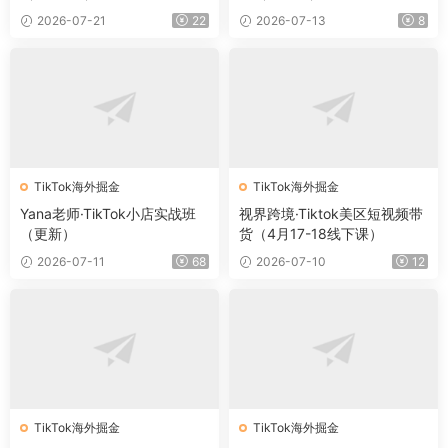
2026-07-21
22
2026-07-13
8
TikTok海外掘金
TikTok海外掘金
Yana老师·TikTok小店实战班
视界跨境·Tiktok美区短视频带
（更新）
货（4月17-18线下课）
2026-07-11
68
2026-07-10
12
TikTok海外掘金
TikTok海外掘金