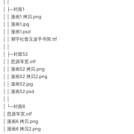
│ │
│ ├─封面1
│ │ 漫画1 拷贝.png
│ │ 漫画1.jpg
│ │ 漫画1.psd
│ │ 潮字社曾玉波手书简.ttf
│ │
│ ├─封面52
│ │ 思源等宽.otf
│ │ 漫画52 拷贝.png
│ │ 漫画52 拷贝2.png
│ │ 漫画52.jpg
│ │ 漫画52.psd
│ │
│ └─封面6
│ 思源等宽.otf
│ 漫画6 拷贝.png
│ 漫画6 拷贝2.png