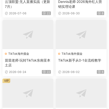
云顶联盟·无人直播实战（更新
Dennis老师·2026海外红人营
7月）
销实理论课
2026-07-06
22
2026-06-30
8
TikTok海外掘金
TikTok海外掘金
苗苗老师·玩转TikTok东南亚本
TikTok新手从0-1全流程教学
土店
2026-06-24
22
2026-06-02
8
VIP