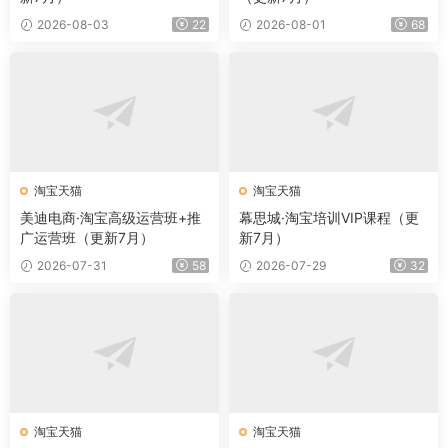
2026-08-03
22
2026-08-01
68
淘宝天猫
淘宝天猫
美迪电商·淘宝高级运营班+推
幕思城·淘宝培训VIP课程（更
广运营班（更新7月）
新7月）
2026-07-31
58
2026-07-29
32
淘宝天猫
淘宝天猫