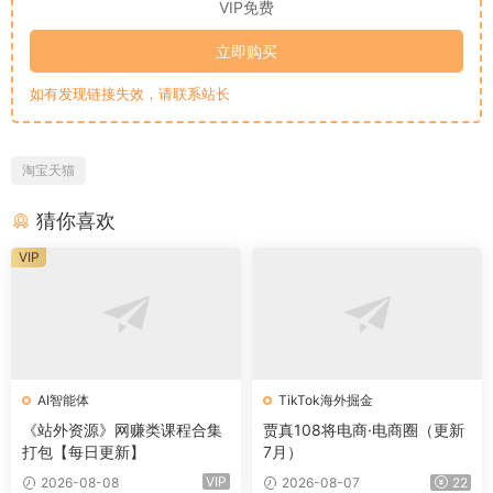
VIP免费
立即购买
如有发现链接失效，请联系站长
淘宝天猫
猜你喜欢
VIP
AI智能体
TikTok海外掘金
《站外资源》网赚类课程合集
贾真108将电商·电商圈（更新
打包【每日更新】
7月）
VIP
2026-08-08
2026-08-07
22