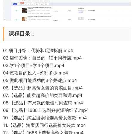
课程目录：
01.项目介绍：优势和玩法拆解.mp4
02.店铺案例：自己的+10个同行店.mp4
03.学1个项目=学4个项目.mp4
04.该项目的投入+盈利多少.mp4
05.做此项目能成功的3个关键点.mp4
06.【选品】超高价女装的真实面目.mp4
07.【选品】能卖超高价的类目和词.mp4
08.【选品】布局款的最佳时间查询.mp4
09.【选品】1688上选到好货源的细节.mp4
10.【选品】淘宝搜索端选高价女装款.mp4
11.【选品】淘宝店同行选高价女装款.mp4
12.【选品】1688上选超高价女装款.mp4