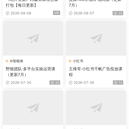
打包【每日更新】
7月）
VIP
2026-08-08
2026-08-07
22
AI智能体
小红书
野狼团队·多平台实操运营课
王烽哥·小红书千帆广告投放课
（更新7月）
程
2026-07-30
22
2026-07-28
12