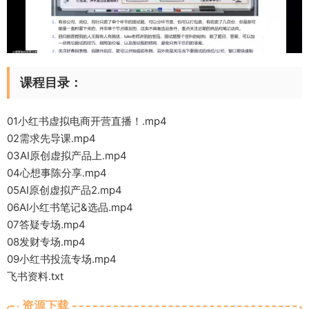
课程目录：
01小红书虚拟电商开营直播！.mp4
02需求先导课.mp4
03AI原创虚拟产品上.mp4
04心想事陈分享.mp4
05AI原创虚拟产品2.mp4
06AI小红书笔记&选品.mp4
07答疑专场.mp4
08发财专场.mp4
09小红书投流专场.mp4
飞书资料.txt
资源下载