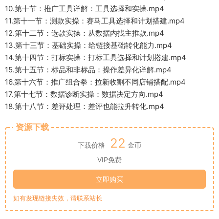
10.第十节：推广工具详解：工具选择和实操.mp4
11.第十一节：测款实操：赛马工具选择和计划搭建.mp4
12.第十二节：选款实操：从数据内找主推款.mp4
13.第十三节：基础实操：给链接基础转化能力.mp4
14.第十四节：打标实操：打标工具选择和计划搭建.mp4
15.第十五节：标品和非标品：操作差异化详解.mp4
16.第十六节：推广组合拳：拉新收割不同店铺搭配.mp4
17.第十七节：数据诊断实操：数据决定方向.mp4
18.第十八节：差评处理：差评也能拉升转化.mp4
资源下载
22
下载价格
金币
VIP免费
立即购买
如有发现链接失效，请联系站长