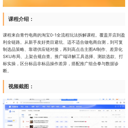
课程介绍：
课程来自青竹电商的淘宝0-1全流程玩法拆解课程。覆盖开店到盈
利全链路。从新手友好类目避坑、适不适合做电商自测，到可复
制选品策略、靠谱供应链对接，再到高点击主图AI制作、差异化
SKU布局、上架合规自查。推广端详解工具选择、测款选款、打
标实操，区分标品非标品操作差异，搭配推广组合拳与数据诊
断。
视频截图：