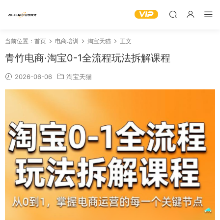
当前位置：
首页
电商培训
淘宝天猫
正文
青竹电商·淘宝0-1全流程玩法拆解课程
2026-06-06
淘宝天猫