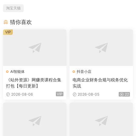
淘宝天猫
猜你喜欢
VIP
AI智能体
抖音小店
《站外资源》网赚类课程合集
电商企业财务合规与税务优化
打包【每日更新】
实战
VIP
2026-08-06
2026-08-05
22