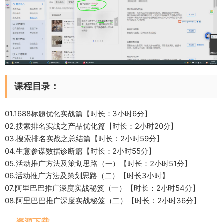
课程目录：
01.1688标题优化实战篇【时长：3小时6分】
02.搜索排名实战之产品优化篇【时长：2小时20分】
03.搜索排名实战之总结篇【时长：2小时59分】
04.生意参谋数据诊断篇【时长：2小时55分】
05.活动推广方法及策划思路（一）【时长：2小时51分】
06.活动推广方法及策划思路（二）【时长3小时】
07.阿里巴巴推广深度实战秘笈（一）【时长：2小时54分】
08.阿里巴巴推广深度实战秘笈（二）【时长：2小时36分】
资源下载