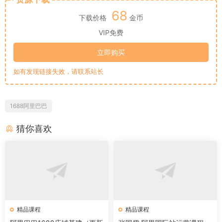
68
下载价格
金币
VIP免费
立即购买
如有发现链接失效，请联系站长
1688阿里巴巴
猜你喜欢
精品课程
精品课程