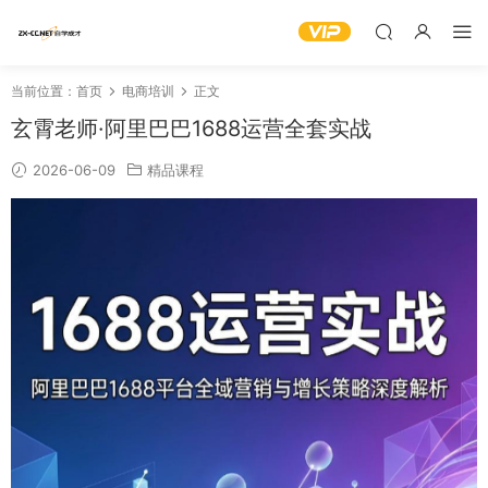
当前位置：
首页
电商培训
正文
玄霄老师·阿里巴巴1688运营全套实战
2026-06-09
精品课程