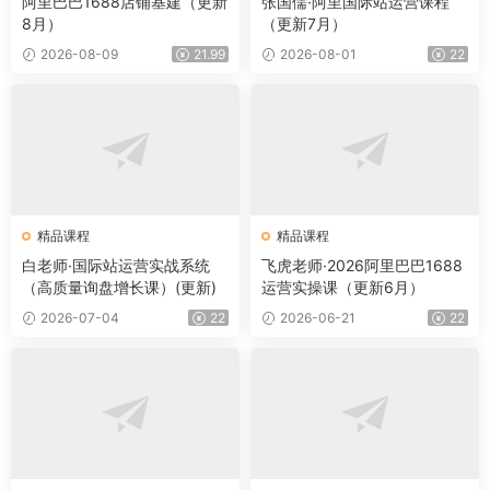
阿里巴巴1688店铺基建（更新
张国儒·阿里国际站运营课程
8月）
（更新7月）
2026-08-09
21.99
2026-08-01
22
精品课程
精品课程
白老师·国际站运营实战系统
飞虎老师·2026阿里巴巴1688
（高质量询盘增长课）(更新)
运营实操课（更新6月）
2026-07-04
22
2026-06-21
22