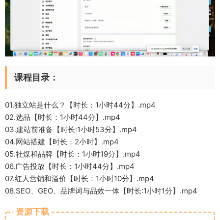
课程目录：
01.独立站是什么？【时长：1小时44分】.mp4
02.选品【时长：1小时44分】.mp4
03.建站前准备【时长:1小时53分】.mp4
04.网站搭建【时长：2小时】.mp4
05.社煤和品牌【时长：1小时19分】.mp4
06.广告投放【时长：1小时44分】.mp4
07.红人营销和溢价【时长：1小时10分】.mp4
08.SEO、GEO、品牌词与品效一体【时长:1小时1分】.mp4
资源下载