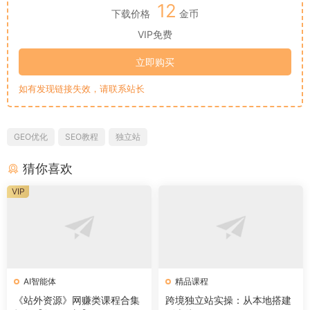
12
下载价格
金币
VIP免费
立即购买
如有发现链接失效，请联系站长
GEO优化
SEO教程
独立站
猜你喜欢
VIP
AI智能体
精品课程
《站外资源》网赚类课程合集
跨境独立站实操：从本地搭建