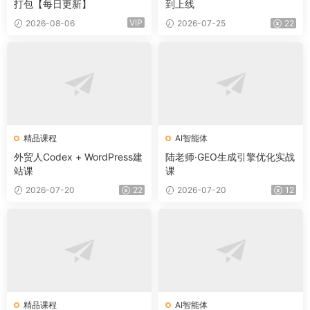
打包【每日更新】
到上线
VIP
2026-08-06
2026-07-25
22
精品课程
AI智能体
外贸人Codex + WordPress建
陆老师·GEO生成引擎优化实战
站课
课
2026-07-20
22
2026-07-20
12
精品课程
AI智能体