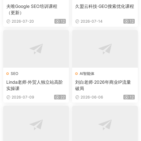
夫唯Google SEO培训课程
久盟云科技·GEO搜索优化课程
（更新）
2026-07-20
12
2026-07-14
12
SEO
AI智能体
Linda老师·外贸人独立站高阶
刘白老师·2026年商业IP流量
实操课
破局
2026-07-09
22
2026-06-06
12