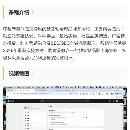
课程介绍：
课程来自熊杰克跨境的独立站全域品牌方法论。主要内容包括：
独立站基础认知、科学选品、建站实操、社媒品牌塑造、广告精
准投放、红人营销溢价及SEO/GEO全域流量获取。帮助学员掌握
2026年最新实操方法，构建品效合一的独立站品牌出海策略，实
现从流量运营到品牌溢价的完整闭环。
视频截图：