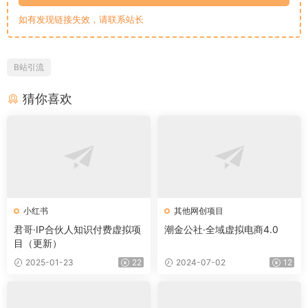
如有发现链接失效，请联系站长
B站引流
猜你喜欢
小红书
其他网创项目
君哥·IP合伙人知识付费虚拟项
潮金公社·全域虚拟电商4.0
目（更新）
2025-01-23
22
2024-07-02
12