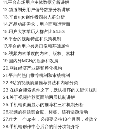
11.平台市场用户主体数据分析讲解
12.频道划分用户偏号数据分析讲解
13.平台ugc创作者四类人群分析
14.产品功能需求，用户面和运营面
15.用户大学学历人群占比54.5%
16.平台的视频特点和决策机制
17.平台的用户兴趣画像和基础属性
18.视频内容维度的内容、版权、素材
19.国内外MCN的起源和发展
20.网红经济产业链和孵化机构
21.平台的热门推荐机制和审核机制
22.B站的视频质量推荐算法和内容分类
23.在综合搜索条件之下，默认排序的关键词规则
24.关于视频推荐页面的两层机制讲解
25.手机端页面显示的推荐栏三种机制分析
26.视频的标题契合度、标签、还有话题活动
27.作为一个up主，必须要坚持18个月啊，难熬？
28.手机端创作中心后台的部分功能介绍