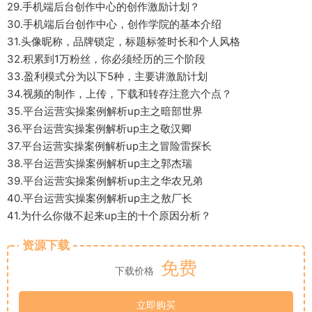
29.手机端后台创作中心的创作激励计划？
30.手机端后台创作中心，创作学院的基本介绍
31.头像昵称，品牌锁定，标题标签时长和个人风格
32.积累到1万粉丝，你必须经历的三个阶段
33.盈利模式分为以下5种，主要讲激励计划
34.视频的制作，上传，下载和转存注意六个点？
35.平台运营实操案例解析up主之暗部世界
36.平台运营实操案例解析up主之敬汉卿
37.平台运营实操案例解析up主之冒险雷探长
38.平台运营实操案例解析up主之郭杰瑞
39.平台运营实操案例解析up主之华农兄弟
40.平台运营实操案例解析up主之敖厂长
41.为什么你做不起来up主的十个原因分析？
资源下载
免费
下载价格
立即购买