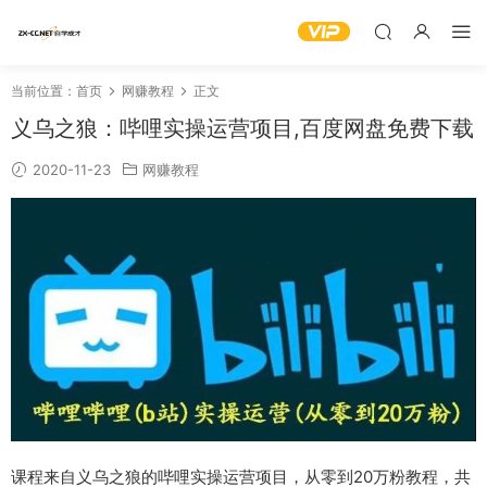
当前位置：
首页
网赚教程
正文
义乌之狼：哔哩实操运营项目,百度网盘免费下载
2020-11-23
网赚教程
课程来自义乌之狼的哔哩实操运营项目，从零到20万粉教程，共