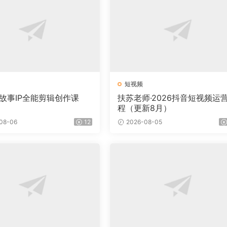
短视频
·故事IP全能剪辑创作课
扶苏老师·2026抖音短视频运
程（更新8月）
08-06
12
2026-08-05