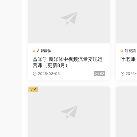
AI智能体
短视频
益知学·新媒体中视频流量变现运
叶老师
营课（更新8月）
2026-08-06
68
2026-
VIP