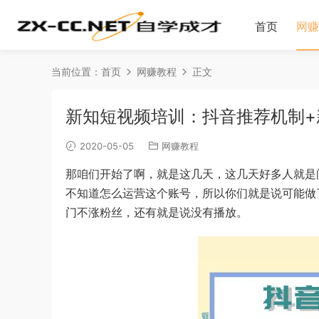
首页
网赚
当前位置：
首页
网赚教程
正文
新知短视频培训：抖音推荐机制+
2020-05-05
网赚教程
那咱们开始了啊，就是这几天，这几天好多人就是
不知道怎么运营这个账号，所以你们就是说可能做
门不涨粉丝，还有就是说没有播放。