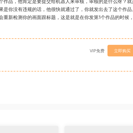
个作品，他肯定是要提交给机器人来审核，审核的是什么呀？就
果是你没有违规的话，他很快就通过了，你就发出去了这个作品
会重新检测你的画面跟标题，这是就是在你发第1个作品的时候
VIP免费
立即购买