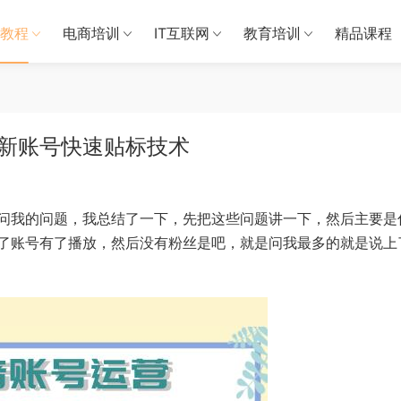
教程
电商培训
IT互联网
教育培训
精品课程
新账号快速贴标技术
问我的问题，我总结了一下，先把这些问题讲一下，然后主要是
了账号有了播放，然后没有粉丝是吧，就是问我最多的就是说上