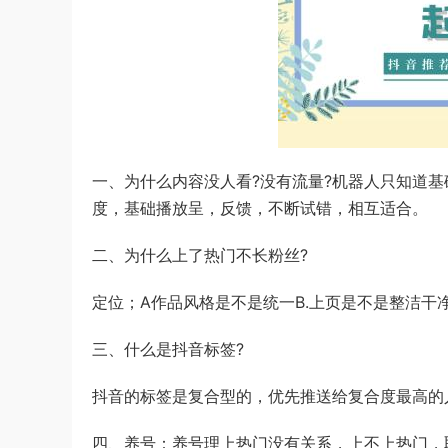
一、为什么内容没人看?没有流量?机器人只知道
度，基础播放呈，反馈，不断试错，相互适合。
二、为什么上了热门不长粉丝?
定位；A作品风格是不是统一B.上页是不是整洁干净
三、什么是抖音标签?
抖音的标签是复合型的，优先推送给复合度最高的
四、养号：养号理上热门没有关系，上不上热门，