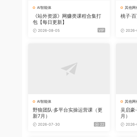
AI智能体
其他网
《站外资源》网赚类课程合集打
桃子·
包【每日更新】
VIP
2026-08-05
2026-
AI智能体
其他网
野狼团队·多平台实操运营课（更
吴启豪
新7月）
月）
2026-07-30
22
2026-