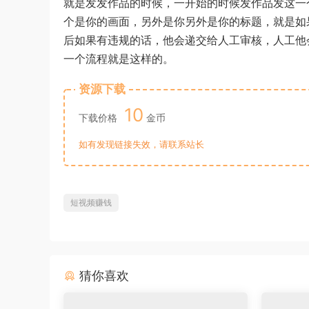
就是发发作品的时候，一开始的时候发作品发这一
个是你的画面，另外是你另外是你的标题，就是如
后如果有违规的话，他会递交给人工审核，人工他
一个流程就是这样的。
资源下载
10
下载价格
金币
如有发现链接失效，请联系站长
短视频赚钱
猜你喜欢