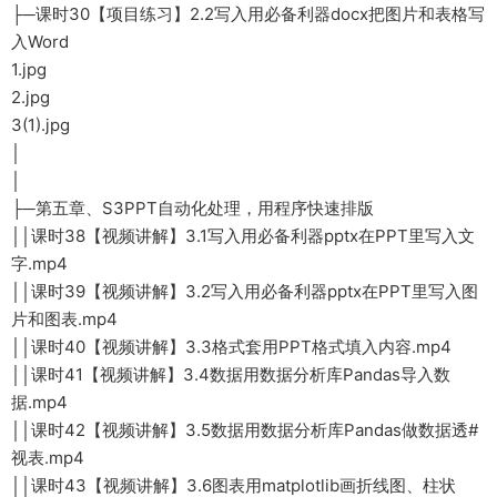
├─课时30【项目练习】2.2写入用必备利器docx把图片和表格写
入Word
1.jpg
2.jpg
3(1).jpg
│
│
├─第五章、S3PPT自动化处理，用程序快速排版
││课时38【视频讲解】3.1写入用必备利器pptx在PPT里写入文
字.mp4
││课时39【视频讲解】3.2写入用必备利器pptx在PPT里写入图
片和图表.mp4
││课时40【视频讲解】3.3格式套用PPT格式填入内容.mp4
││课时41【视频讲解】3.4数据用数据分析库Pandas导入数
据.mp4
││课时42【视频讲解】3.5数据用数据分析库Pandas做数据透#
视表.mp4
││课时43【视频讲解】3.6图表用matplotlib画折线图、柱状