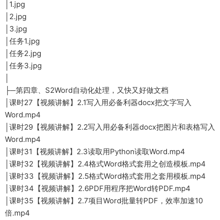
│1.jpg
│2.jpg
│3.jpg
│任务1.jpg
│任务2.jpg
│任务3.jpg
│
├─第四章、S2Word自动化处理，又快又好做文档
│课时27【视频讲解】2.1写入用必备利器docx把文字写入
Word.mp4
│课时29【视频讲解】2.2写入用必备利器docx把图片和表格写入
Word.mp4
│课时31【视频讲解】2.3读取用Python读取Word.mp4
│课时32【视频讲解】2.4格式Word格式套用之创造模板.mp4
│课时33【视频讲解】2.5格式Word格式套用之套用模板.mp4
│课时34【视频讲解】2.6PDF用程序把Word转PDF.mp4
│课时35【视频讲解】2.7项目Word批量转PDF，效率加速10
倍.mp4