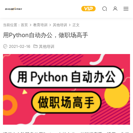
当前位置：
首页
教育培训
其他培训
正文
用Python自动办公，做职场高手
2021-02-16
其他培训