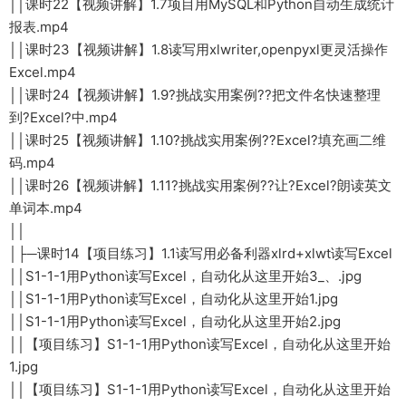
││课时22【视频讲解】1.7项目用MySQL和Python自动生成统计
报表.mp4
││课时23【视频讲解】1.8读写用xlwriter,openpyxl更灵活操作
Excel.mp4
││课时24【视频讲解】1.9?挑战实用案例??把文件名快速整理
到?Excel?中.mp4
││课时25【视频讲解】1.10?挑战实用案例??Excel?填充画二维
码.mp4
││课时26【视频讲解】1.11?挑战实用案例??让?Excel?朗读英文
单词本.mp4
││
│├─课时14【项目练习】1.1读写用必备利器xlrd+xlwt读写Excel
││S1-1-1用Python读写Excel，自动化从这里开始3_、.jpg
││S1-1-1用Python读写Excel，自动化从这里开始1.jpg
││S1-1-1用Python读写Excel，自动化从这里开始2.jpg
││【项目练习】S1-1-1用Python读写Excel，自动化从这里开始
1.jpg
││【项目练习】S1-1-1用Python读写Excel，自动化从这里开始