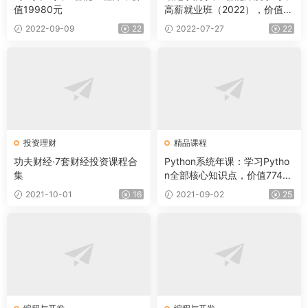
值19980元
高薪就业班（2022），价值16
800元
2022-09-09
22
2022-07-27
22
投资理财
精品课程
功夫财经·7套财经投资课程合
Python系统年课：学习Pytho
集
n全部核心知识点，价值7740
元
2021-10-01
16
2021-09-02
25