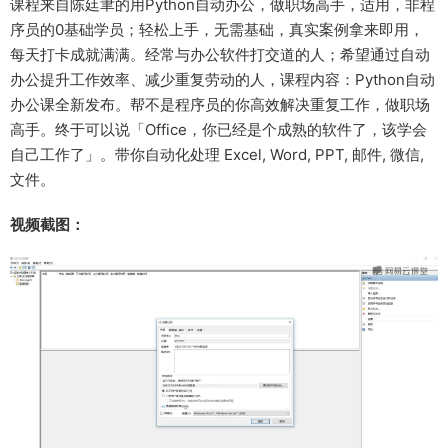
课程来自陈廷聿的用Python自动办公，做职场高手，适用，非程
序员的0基础学员；轻松上手，无需基础，真实案例拿来即用，
每天打卡成就满满。经常与办公软件打交道的人；希望通过自动
办公提升工作效率、减少重复劳动的人，课程内容：Python自动
办公课全新发布。帮不是程序员的你高效解决重复工作，做职场
高手。终于可以说「Office，你已经是个成熟的软件了，该学会
自己工作了」。带你自动化处理 Excel, Word, PPT, 邮件, 微信,
文件。
视频截图：