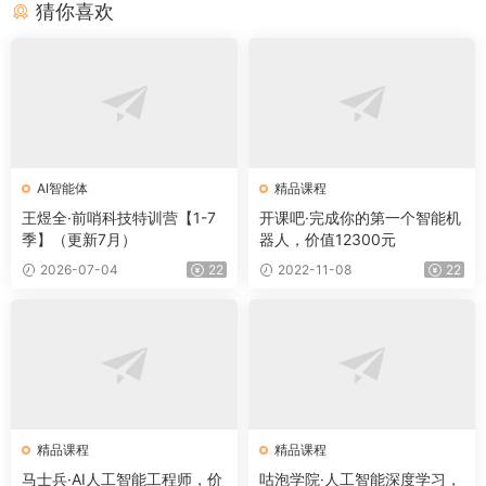
猜你喜欢
AI智能体
精品课程
王煜全·前哨科技特训营【1-7
开课吧·完成你的第一个智能机
季】（更新7月）
器人，价值12300元
2026-07-04
22
2022-11-08
22
精品课程
精品课程
马士兵·AI人工智能工程师，价
咕泡学院·人工智能深度学习，