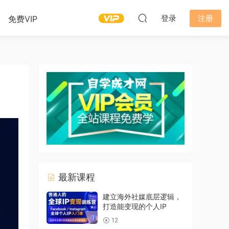
登录
注册
免费VIP
最新课程
建立海外社媒底层逻辑，
打造能变现的个人IP
12