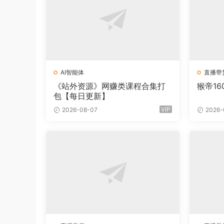
AI智能体
直播带
《站外资源》网赚类课程合集打
猴帝1
包【每日更新】
VIP
2026-08-07
2026-