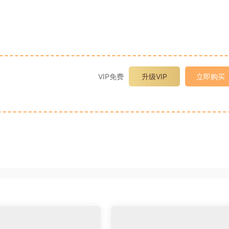
VIP免费
升级VIP
立即购买