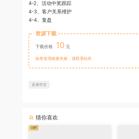
4-2、活动中奖跟踪
4-3、客户关系维护
4-4、复盘
资源下载
10
下载价格
元
如有发现链接失效，请联系站长
直播带货
猜你喜欢
VIP