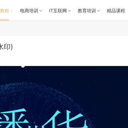
教程
电商培训
IT互联网
教育培训
精品课程
水印)