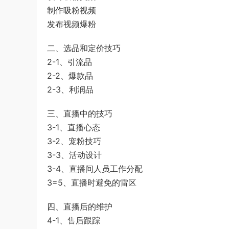
制作吸粉视频
发布视频爆粉
二、选品和定价技巧
2-1、引流品
2-2、爆款品
2-3、利润品
三、直播中的技巧
3-1、直播心态
3-2、宠粉技巧
3-3、活动设计
3-4、直播间人员工作分配
3=5、直播时避免的雷区
四、直播后的维护
4-1、售后跟踪