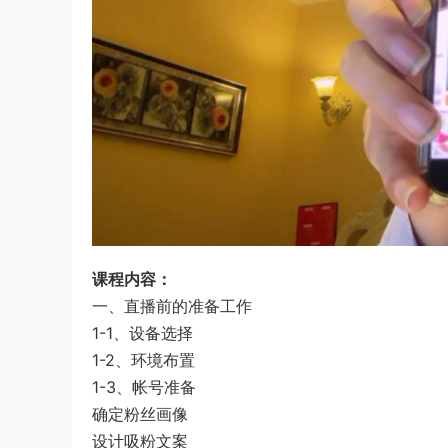
课程内容：
一、直播前的准备工作
1-1、设备选择
1-2、环境布置
1-3、帐号准备
确定粉丝画像
设计吸粉文案