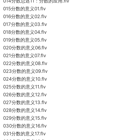
014分数总述11：分数的应用.flv
015分数的意义01.flv
016分数的意义02.flv
017分数的意义03.flv
018分数的意义04.flv
019分数的意义05.flv
020分数的意义06.flv
021分数的意义07.flv
022分数的意义08.flv
023分数的意义09.flv
024分数的意义10.flv
025分数的意义11.flv
026分数的意义12.flv
027分数的意义13.flv
028分数的意义14.flv
029分数的意义15.flv
030分数的意义16.flv
031分数的意义17.flv