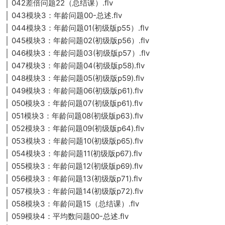
│ 042差倍问题22（总结课）.flv
│ 043模块3：年龄问题00-总述.flv
│ 044模块3：年龄问题01(初级版p55）.flv
│ 045模块3：年龄问题02(初级版p56）.flv
│ 046模块3：年龄问题03(初级版p57）.flv
│ 047模块3：年龄问题04(初级版p58).flv
│ 048模块3：年龄问题05(初级版p59).flv
│ 049模块3：年龄问题06(初级版p61).flv
│ 050模块3：年龄问题07(初级版p61).flv
│ 051模块3：年龄问题08(初级版p63).flv
│ 052模块3：年龄问题09(初级版p64).flv
│ 053模块3：年龄问题10(初级版p65).flv
│ 054模块3：年龄问题11(初级版p67).flv
│ 055模块3：年龄问题12(初级版p69).flv
│ 056模块3：年龄问题13(初级版p71).flv
│ 057模块3：年龄问题14(初级版p72).flv
│ 058模块3：年龄问题15（总结课）.flv
│ 059模块4：平均数问题00-总述.flv