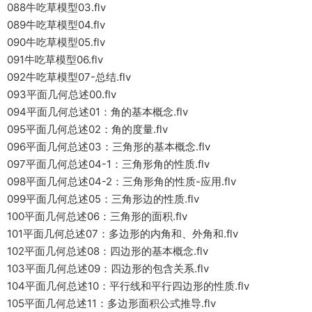
088牛吃草模型03.flv
089牛吃草模型04.flv
090牛吃草模型05.flv
091牛吃草模型06.flv
092牛吃草模型07-总结.flv
093平面几何总述00.flv
094平面几何总述01：角的基本概念.flv
095平面几何总述02：角的度量.flv
096平面几何总述03：三角形的基本概念.flv
097平面几何总述04-1：三角形角的性质.flv
098平面几何总述04-2：三角形角的性质-应用.flv
099平面几何总述05：三角形边的性质.flv
100平面几何总述06：三角形的面积.flv
101平面几何总述07：多边形的内角和、外角和.flv
102平面几何总述08：四边形的基本概念.flv
103平面几何总述09：四边形的包含关系.flv
104平面几何总述10：平行线和平行四边形的性质.flv
105平面几何总述11：多边形面积公式推导.flv