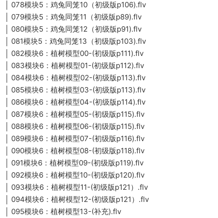
│ 078模块5：鸡兔同笼10（初级版p106).flv
│ 079模块5：鸡兔同笼11（初级版p89).flv
│ 080模块5：鸡兔同笼12（初级版p91).flv
│ 081模块5：鸡兔同笼13（初级版p103).flv
│ 082模块6：植树模型00-(初级版p111).flv
│ 083模块6：植树模型01-(初级版p112).flv
│ 084模块6：植树模型02-(初级版p113).flv
│ 085模块6：植树模型03-(初级版p113).flv
│ 086模块6：植树模型04-(初级版p114).flv
│ 087模块6：植树模型05-(初级版p115).flv
│ 088模块6：植树模型06-(初级版p115).flv
│ 089模块6：植树模型07-(初级版p116).flv
│ 090模块6：植树模型08-(初级版p118).flv
│ 091模块6：植树模型09-(初级版p119).flv
│ 092模块6：植树模型10-(初级版p120).flv
│ 093模块6：植树模型11-(初级版p121）.flv
│ 094模块6：植树模型12-(初级版p121）.flv
│ 095模块6：植树模型13-(补充).flv