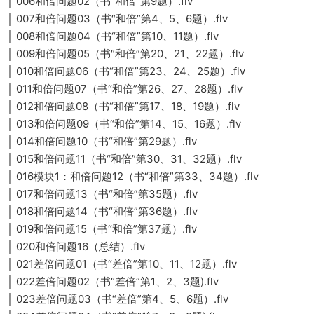
│ 006和倍问题02（书“和倍”第9题）.flv
│ 007和倍问题03（书“和倍”第4、5、6题）.flv
│ 008和倍问题04（书“和倍”第10、11题）.flv
│ 009和倍问题05（书“和倍”第20、21、22题）.flv
│ 010和倍问题06（书“和倍”第23、24、25题）.flv
│ 011和倍问题07（书“和倍”第26、27、28题）.flv
│ 012和倍问题08（书“和倍”第17、18、19题）.flv
│ 013和倍问题09（书“和倍”第14、15、16题）.flv
│ 014和倍问题10（书“和倍”第29题）.flv
│ 015和倍问题11（书“和倍”第30、31、32题）.flv
│ 016模块1：和倍问题12（书“和倍”第33、34题）.flv
│ 017和倍问题13（书“和倍”第35题）.flv
│ 018和倍问题14（书“和倍”第36题）.flv
│ 019和倍问题15（书“和倍”第37题）.flv
│ 020和倍问题16（总结）.flv
│ 021差倍问题01（书“差倍”第10、11、12题）.flv
│ 022差倍问题02（书“差倍”第1、2、3题).flv
│ 023差倍问题03（书“差倍”第4、5、6题）.flv