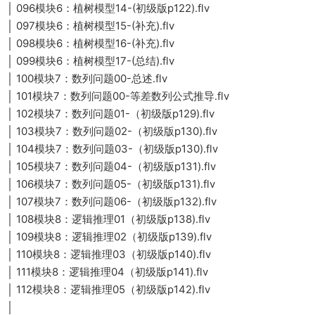
│ 096模块6：植树模型14-(初级版p122).flv
│ 097模块6：植树模型15-(补充).flv
│ 098模块6：植树模型16-(补充).flv
│ 099模块6：植树模型17-(总结).flv
│ 100模块7：数列问题00-总述.flv
│ 101模块7：数列问题00-等差数列公式推导.flv
│ 102模块7：数列问题01-（初级版p129).flv
│ 103模块7：数列问题02-（初级版p130).flv
│ 104模块7：数列问题03-（初级版p130).flv
│ 105模块7：数列问题04-（初级版p131).flv
│ 106模块7：数列问题05-（初级版p131).flv
│ 107模块7：数列问题06-（初级版p132).flv
│ 108模块8：逻辑推理01（初级版p138).flv
│ 109模块8：逻辑推理02（初级版p139).flv
│ 110模块8：逻辑推理03（初级版p140).flv
│ 111模块8：逻辑推理04（初级版p141).flv
│ 112模块8：逻辑推理05（初级版p142).flv
│