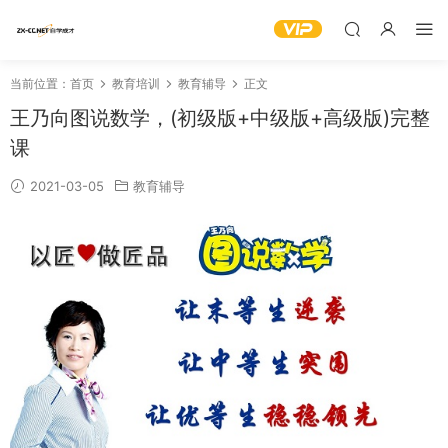
当前位置：
首页
教育培训
教育辅导
正文
王乃向图说数学，(初级版+中级版+高级版)完整
课
2021-03-05
教育辅导