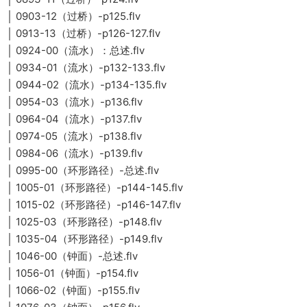
│ 0903-12（过桥）-p125.flv
│ 0913-13（过桥）-p126-127.flv
│ 0924-00（流水）：总述.flv
│ 0934-01（流水）-p132-133.flv
│ 0944-02（流水）-p134-135.flv
│ 0954-03（流水）-p136.flv
│ 0964-04（流水）-p137.flv
│ 0974-05（流水）-p138.flv
│ 0984-06（流水）-p139.flv
│ 0995-00（环形路径）-总述.flv
│ 1005-01（环形路径）-p144-145.flv
│ 1015-02（环形路径）-p146-147.flv
│ 1025-03（环形路径）-p148.flv
│ 1035-04（环形路径）-p149.flv
│ 1046-00（钟面）-总述.flv
│ 1056-01（钟面）-p154.flv
│ 1066-02（钟面）-p155.flv