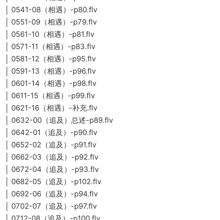
│ 0541-08（相遇）-p80.flv
│ 0551-09（相遇）-p79.flv
│ 0561-10（相遇）-p81.flv
│ 0571-11（相遇）-p83.flv
│ 0581-12（相遇）-p95.flv
│ 0591-13（相遇）-p96.flv
│ 0601-14（相遇）-p98.flv
│ 0611-15（相遇）-p99.flv
│ 0621-16（相遇）-补充.flv
│ 0632-00（追及）总述-p89.flv
│ 0642-01（追及）-p90.flv
│ 0652-02（追及）-p91.flv
│ 0662-03（追及）-p92.flv
│ 0672-04（追及）-p93.flv
│ 0682-05（追及）-p102.flv
│ 0692-06（追及）-p94.flv
│ 0702-07（追及）-p97.flv
│ 0712-08（追及）-p100.flv