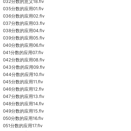
032分数的意义18.flv
035分数的应用01.flv
036分数的应用02.flv
037分数的应用03.flv
038分数的应用04.flv
039分数的应用05.flv
040分数的应用06.flv
041分数的应用07.flv
042分数的应用08.flv
043分数的应用09.flv
044分数的应用10.flv
045分数的应用11.flv
046分数的应用12.flv
047分数的应用13.flv
048分数的应用14.flv
049分数的应用15.flv
050分数的应用16.flv
051分数的应用17.flv