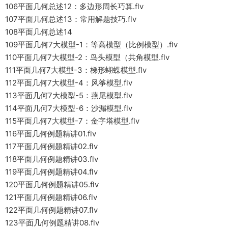
106平面几何总述12：多边形周长巧算.flv
107平面几何总述13：常用解题技巧.flv
108平面几何总述14
109平面几何7大模型-1：等高模型（比例模型）.flv
110平面几何7大模型-2：鸟头模型（共角模型.flv
111平面几何7大模型-3：梯形蝴蝶模型.flv
112平面几何7大模型-4：风筝模型.flv
113平面几何7大模型-5：燕尾模型.flv
114平面几何7大模型-6：沙漏模型.flv
115平面几何7大模型-7：金字塔模型.flv
116平面几何例题精讲01.flv
117平面几何例题精讲02.flv
118平面几何例题精讲03.flv
119平面几何例题精讲04.flv
120平面几何例题精讲05.flv
121平面几何例题精讲06.flv
122平面几何例题精讲07.flv
123平面几何例题精讲08.flv