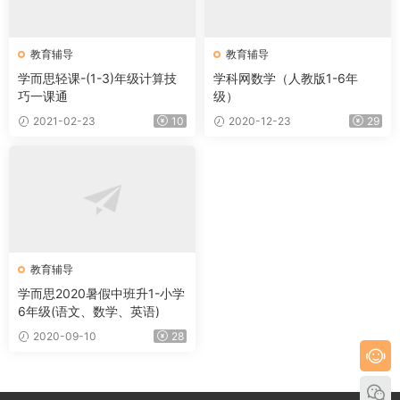
教育辅导
教育辅导
学而思轻课-(1-3)年级计算技
学科网数学（人教版1-6年
巧一课通
级）
2021-02-23
10
2020-12-23
29
教育辅导
学而思2020暑假中班升1-小学
6年级(语文、数学、英语)
2020-09-10
28