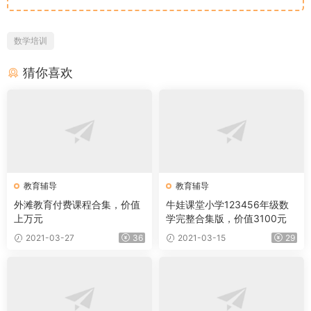
数学培训
猜你喜欢
教育辅导
教育辅导
外滩教育付费课程合集，价值
牛娃课堂小学123456年级数
上万元
学完整合集版，价值3100元
2021-03-27
36
2021-03-15
29