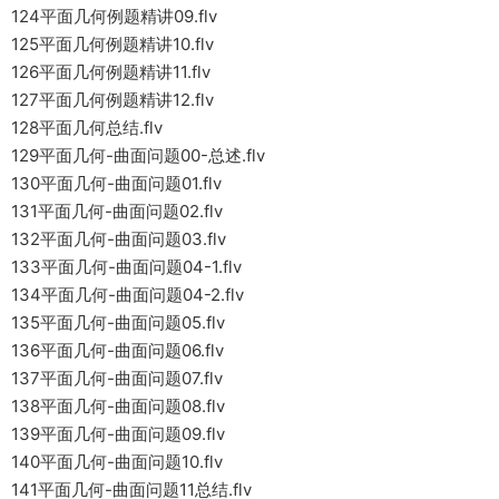
124平面几何例题精讲09.flv
125平面几何例题精讲10.flv
126平面几何例题精讲11.flv
127平面几何例题精讲12.flv
128平面几何总结.flv
129平面几何-曲面问题00-总述.flv
130平面几何-曲面问题01.flv
131平面几何-曲面问题02.flv
132平面几何-曲面问题03.flv
133平面几何-曲面问题04-1.flv
134平面几何-曲面问题04-2.flv
135平面几何-曲面问题05.flv
136平面几何-曲面问题06.flv
137平面几何-曲面问题07.flv
138平面几何-曲面问题08.flv
139平面几何-曲面问题09.flv
140平面几何-曲面问题10.flv
141平面几何-曲面问题11总结.flv