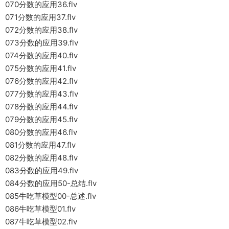
070分数的应用36.flv
071分数的应用37.flv
072分数的应用38.flv
073分数的应用39.flv
074分数的应用40.flv
075分数的应用41.flv
076分数的应用42.flv
077分数的应用43.flv
078分数的应用44.flv
079分数的应用45.flv
080分数的应用46.flv
081分数的应用47.flv
082分数的应用48.flv
083分数的应用49.flv
084分数的应用50-总结.flv
085牛吃草模型00-总述.flv
086牛吃草模型01.flv
087牛吃草模型02.flv