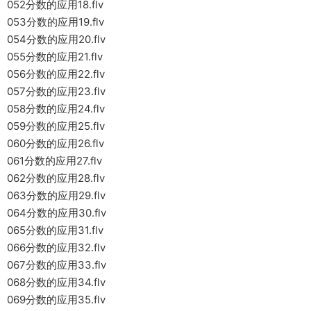
052分数的应用18.flv
053分数的应用19.flv
054分数的应用20.flv
055分数的应用21.flv
056分数的应用22.flv
057分数的应用23.flv
058分数的应用24.flv
059分数的应用25.flv
060分数的应用26.flv
061分数的应用27.flv
062分数的应用28.flv
063分数的应用29.flv
064分数的应用30.flv
065分数的应用31.flv
066分数的应用32.flv
067分数的应用33.flv
068分数的应用34.flv
069分数的应用35.flv