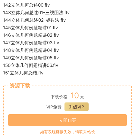
142立体几何总述00.flv
143立体几何总述01-三视图法.flv
144立体几何总述02-标数法.flv
145立体几何例题精讲01.flv
146立体几何例题精讲02.flv
147立体几何例题精讲03.flv
148立体几何例题精讲04.flv
149立体几何例题精讲05.flv
150立体几何例题精讲06.flv
151立体几何总结.flv
资源下载
10
下载价格
元
VIP免费
升级VIP
立即购买
如有发现链接失效，请联系站长