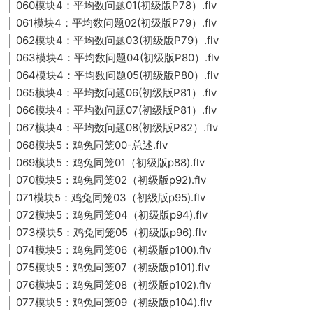
│ 060模块4：平均数问题01(初级版P78）.flv
│ 061模块4：平均数问题02(初级版P79）.flv
│ 062模块4：平均数问题03(初级版P79）.flv
│ 063模块4：平均数问题04(初级版P80）.flv
│ 064模块4：平均数问题05(初级版P80）.flv
│ 065模块4：平均数问题06(初级版P81）.flv
│ 066模块4：平均数问题07(初级版P81）.flv
│ 067模块4：平均数问题08(初级版P82）.flv
│ 068模块5：鸡兔同笼00-总述.flv
│ 069模块5：鸡兔同笼01（初级版p88).flv
│ 070模块5：鸡兔同笼02（初级版p92).flv
│ 071模块5：鸡兔同笼03（初级版p95).flv
│ 072模块5：鸡兔同笼04（初级版p94).flv
│ 073模块5：鸡兔同笼05（初级版p96).flv
│ 074模块5：鸡兔同笼06（初级版p100).flv
│ 075模块5：鸡兔同笼07（初级版p101).flv
│ 076模块5：鸡兔同笼08（初级版p102).flv
│ 077模块5：鸡兔同笼09（初级版p104).flv