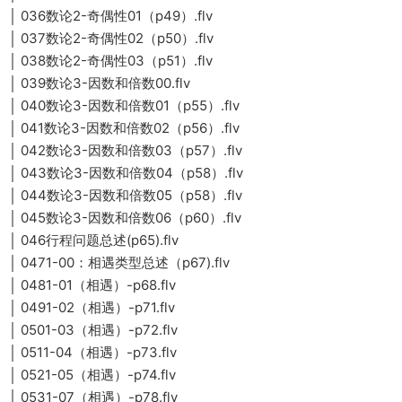
│ 036数论2-奇偶性01（p49）.flv
│ 037数论2-奇偶性02（p50）.flv
│ 038数论2-奇偶性03（p51）.flv
│ 039数论3-因数和倍数00.flv
│ 040数论3-因数和倍数01（p55）.flv
│ 041数论3-因数和倍数02（p56）.flv
│ 042数论3-因数和倍数03（p57）.flv
│ 043数论3-因数和倍数04（p58）.flv
│ 044数论3-因数和倍数05（p58）.flv
│ 045数论3-因数和倍数06（p60）.flv
│ 046行程问题总述(p65).flv
│ 0471-00：相遇类型总述（p67).flv
│ 0481-01（相遇）-p68.flv
│ 0491-02（相遇）-p71.flv
│ 0501-03（相遇）-p72.flv
│ 0511-04（相遇）-p73.flv
│ 0521-05（相遇）-p74.flv
│ 0531-07（相遇）-p78.flv