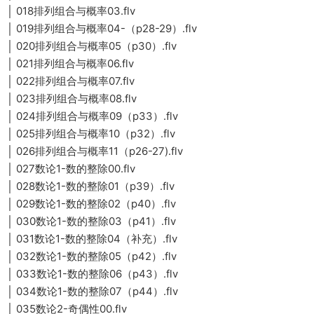
│ 018排列组合与概率03.flv
│ 019排列组合与概率04-（p28-29）.flv
│ 020排列组合与概率05（p30）.flv
│ 021排列组合与概率06.flv
│ 022排列组合与概率07.flv
│ 023排列组合与概率08.flv
│ 024排列组合与概率09（p33）.flv
│ 025排列组合与概率10（p32）.flv
│ 026排列组合与概率11（p26-27).flv
│ 027数论1-数的整除00.flv
│ 028数论1-数的整除01（p39）.flv
│ 029数论1-数的整除02（p40）.flv
│ 030数论1-数的整除03（p41）.flv
│ 031数论1-数的整除04（补充）.flv
│ 032数论1-数的整除05（p42）.flv
│ 033数论1-数的整除06（p43）.flv
│ 034数论1-数的整除07（p44）.flv
│ 035数论2-奇偶性00.flv