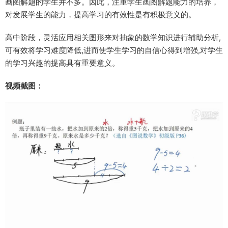
画图解题的学生并不多。因此，注重学生画图解题能力的培养，
对发展学生的能力，提高学习的有效性是有积极意义的。
高中阶段，灵活应用相关图形来对抽象的数学知识进行辅助分析,
可有效将学习难度降低,进而使学生学习的自信心得到增强,对学生
的学习兴趣的提高具有重要意义。
视频截图：