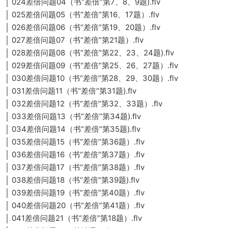
│ 024差倍问题04（书“差倍”第7、8、9题).flv
│ 025差倍问题05（书“差倍”第16、17题）.flv
│ 026差倍问题06（书“差倍”第19、20题）.flv
│ 027差倍问题07（书“差倍”第21题）.flv
│ 028差倍问题08（书“差倍”第22、23、24题).flv
│ 029差倍问题09（书“差倍”第25、26、27题）.flv
│ 030差倍问题10（书“差倍”第28、29、30题）.flv
│ 031差倍问题11（书“差倍”第31题).flv
│ 032差倍问题12（书“差倍”第32、33题）.flv
│ 033差倍问题13（书“差倍”第34题).flv
│ 034差倍问题14（书“差倍”第35题).flv
│ 035差倍问题15（书“差倍”第36题）.flv
│ 036差倍问题16（书“差倍”第37题）.flv
│ 037差倍问题17（书“差倍”第38题）.flv
│ 038差倍问题18（书“差倍”第39题).flv
│ 039差倍问题19（书“差倍”第40题）.flv
│ 040差倍问题20（书“差倍”第41题）.flv
│ 041差倍问题21（书“差倍”第18题）.flv