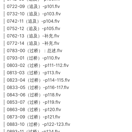
│ 0722-09（追及）-p101.flv
│ 0732-10（追及）-p103.flv
│ 0742-11（追及）-p104.flv
│ 0752-12（追及）-p105.flv
│ 0762-13（追及）-补充.flv
│ 0772-14（追及）-补充.flv
│ 0783-00（过桥）：总述.flv
│ 0793-01（过桥）-p110.flv
│ 0803-02（过桥）-p111-112.flv
│ 0813-03（过桥）-p113.flv
│ 0823-04（过桥）-p114-115.flv
│ 0833-05（过桥）-p116-117.flv
│ 0843-06（过桥）-p118.flv
│ 0853-07（过桥）-p119.flv
│ 0863-08（过桥）-p120.flv
│ 0873-09（过桥）-p121.flv
│ 0883-10（过桥）-p122-123.flv
│ 0893-11（过桥）-p124.flv