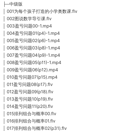
├─中级版
│ 001为每个孩子打造的小学奥数课.flv
│ 002图说数学导引课.flv
│ 003盈亏问题00-1.mp4
│ 004盈亏问题01(p4)-1.mp4
│ 005盈亏问题02(p6)-1.mp4
│ 006盈亏问题03(p8)-1.mp4
│ 007盈亏问题04(p9)-1.mp4
│ 008盈亏问题05(p11)-1.mp4
│ 009盈亏问题06(p12).mp4
│ 010盈亏问题07(p15).mp4
│ 011盈亏问题08(p17).flv
│ 012盈亏问题09(p18).flv
│ 013盈亏问题10(p19).flv
│ 014盈亏问题11(p20).flv
│ 015排列组合与概率00.flv
│ 016排列组合与概率01.flv
│ 017排列组合与概率02(p31).flv