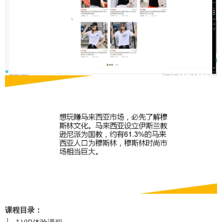
课程目录：