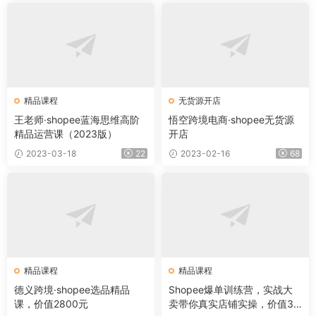
精品课程
无货源开店
王老师·shopee蓝海思维高阶
悟空跨境电商·shopee无货源
精品运营课（2023版）
开店
2023-03-18
22
2023-02-16
68
精品课程
精品课程
德义跨境·shopee选品精品
Shopee爆单训练营，实战大
课，价值2800元
卖带你真实店铺实操，价值39