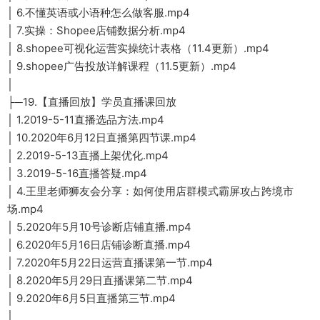
│ 6.不懂英语或小语种怎么做客服.mp4
│ 7.实操：Shopee店铺数据分析.mp4
│ 8.shopee可视化运营实操统计表格（11.4更新）.mp4
│ 9.shopee广告投放详解课程（11.5更新）.mp4
│
├─19.【直播回放】学员直播课回放
│ 1.2019-5-11直播选品方法.mp4
│ 10.2020年6月12日直播第四节课.mp4
│ 2.2019-5-13直播上架优化.mp4
│ 3.2019-5-16直播答疑.mp4
│ 4.王里老师狮友会分享：如何使用店群模式霸屏攻占跨境市
场.mp4
│ 5.2020年5月10号诊断店铺直播.mp4
│ 6.2020年5月16日店铺诊断直播.mp4
│ 7.2020年5月22日运营直播课第一节.mp4
│ 8.2020年5月29日直播课第二节.mp4
│ 9.2020年6月5日直播第三节.mp4
│