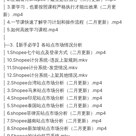
│ 3.要学习，也要按照课程严格执行才能出效果（二月更
新）.mp4
│ 4.一节课快速了解学习计划和操作流程（二月更新）.mp4
│ 5.如何高效学习课程.mp4
│
├─3.【新手必学】各站点市场情况分析
│ 1.Shopee七个站点及登录方式（二月更新）.mp4
│ 10.Shopee计分系统-违反上架规则.mkv
│ 11.Shopee计分系统-发货情况.mkv
│ 12.Shopee计分系统-上架其他情况.mkv
│ 2.Shopee台湾站点市场分析（二月更新）.mp4
│ 3.Shopee马来站点市场分析（二月更新）.mp4
│ 4.Shopee印尼站点市场分析（二月更新）.mp4
│ 5.Shopee泰国站点市场分析（二月更新）.mp4
│ 6.shopee菲律宾站点市场分析（二月更新）.mp4
│ 7.Shopee越南站点市场分析（二月更新）.mp4
│ 8.Shopee新加坡站点市场分析（二月更新）.mp4
│ 9.Shopee的计分惩罚系统.mkv