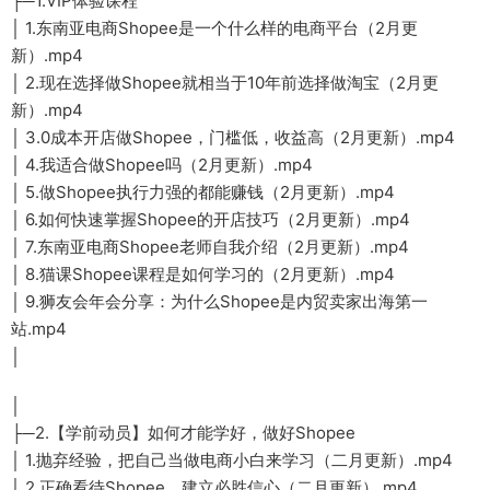
├─1.VIP体验课程
│ 1.东南亚电商Shopee是一个什么样的电商平台（2月更
新）.mp4
│ 2.现在选择做Shopee就相当于10年前选择做淘宝（2月更
新）.mp4
│ 3.0成本开店做Shopee，门槛低，收益高（2月更新）.mp4
│ 4.我适合做Shopee吗（2月更新）.mp4
│ 5.做Shopee执行力强的都能赚钱（2月更新）.mp4
│ 6.如何快速掌握Shopee的开店技巧（2月更新）.mp4
│ 7.东南亚电商Shopee老师自我介绍（2月更新）.mp4
│ 8.猫课Shopee课程是如何学习的（2月更新）.mp4
│ 9.狮友会年会分享：为什么Shopee是内贸卖家出海第一
站.mp4
│
│
├─2.【学前动员】如何才能学好，做好Shopee
│ 1.抛弃经验，把自己当做电商小白来学习（二月更新）.mp4
│ 2.正确看待Shopee，建立必胜信心（二月更新）.mp4