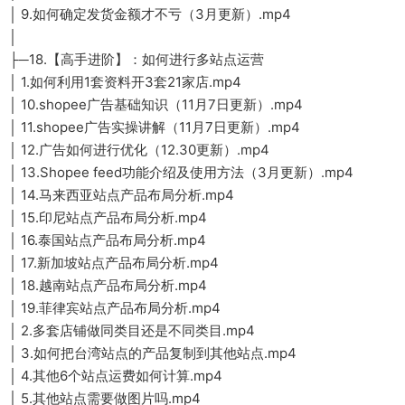
│ 9.如何确定发货金额才不亏（3月更新）.mp4
│
├─18.【高手进阶】：如何进行多站点运营
│ 1.如何利用1套资料开3套21家店.mp4
│ 10.shopee广告基础知识（11月7日更新）.mp4
│ 11.shopee广告实操讲解（11月7日更新）.mp4
│ 12.广告如何进行优化（12.30更新）.mp4
│ 13.Shopee feed功能介绍及使用方法（3月更新）.mp4
│ 14.马来西亚站点产品布局分析.mp4
│ 15.印尼站点产品布局分析.mp4
│ 16.泰国站点产品布局分析.mp4
│ 17.新加坡站点产品布局分析.mp4
│ 18.越南站点产品布局分析.mp4
│ 19.菲律宾站点产品布局分析.mp4
│ 2.多套店铺做同类目还是不同类目.mp4
│ 3.如何把台湾站点的产品复制到其他站点.mp4
│ 4.其他6个站点运费如何计算.mp4
│ 5.其他站点需要做图片吗.mp4