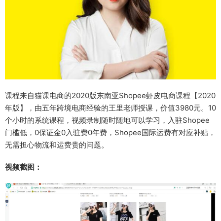
课程来自猫课电商的2020版东南亚Shopee虾皮电商课程【2020
年版】，由五年跨境电商经验的王里老师授课，价值3980元。10
个小时的系统课程，视频录制随时随地可以学习，入驻Shopee
门槛低，0保证金0入驻费0年费，Shopee国际运费有对应补贴，
无需担心物流和运费贵的问题。
视频截图：