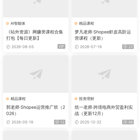
AI智能体
精品课程
《站外资源》网赚类课程合集
梦凡老师·Shopee虾皮高阶运
打包【每日更新】
营课程（更新）
VIP
2026-08-05
2026-07-19
22
精品课程
投资理财
郭老师·Shopee运营推广班（2
统一老师·跨境电商外贸盈利实
026）
战（更新12月）
2026-05-19
12
2025-12-22
68