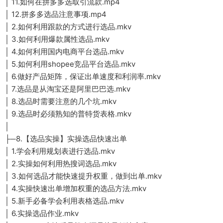
│ 11.如何在拼多多选取引流款.mp4
│ 12.拼多多选品注意事项.mp4
│ 2.如何利用跟款的方式进行选品.mkv
│ 3.如何利用爆款属性选品.mkv
│ 4.如何利用国内电商平台选品.mkv
│ 5.如何利用shopee竞品平台选品.mkv
│ 6.做好产品矩阵，保证出单速度和利润率.mkv
│ 7.选品是从淘宝还是阿里巴巴选.mkv
│ 8.选品时需要注意的几个坑.mkv
│ 9.选品时必须熟知的普特货表格.mkv
│
├─8.【选品实操】实操选品快速出单
│ 1.学会利用规划表进行选品.mkv
│ 2.实操如何利用热搜词选品.mkv
│ 3.如何选品才能快速提升权重，做到出单.mkv
│ 4.实操快速出单增加权重的选品方法.mkv
│ 5.新手必备学会利用表格选品.mkv
│ 6.实操选品作业.mkv