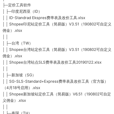
├─定价工具软件
│ ├─印度尼西亚（ID）
│ │ ID-Standrad Ekspres费率表及改价工具.xlsx
│ │ Shopee印尼站定价工具（简易版）V3.51（190802可自定义
佣金）.xlsx
│ │
│ ├─台湾（TW）
│ │ Shopee台湾站定价工具（简易版）V3.51（190802可自定义
佣金）.xlsx
│ │ Shopee台湾站点SLS费率表及改价工具20190122.xlsx
│ │
│ ├─新加坡（SG）
│ │ SG-SLS-Standard+Express费率表及改价工具（官方版）
（4月18号启用）.xlsx
│ │ Shopee新加坡站定价工具（简易版）V6.51（190802可自定
义佣金）.xlsx
│ │
│ ├─泰国（TH）