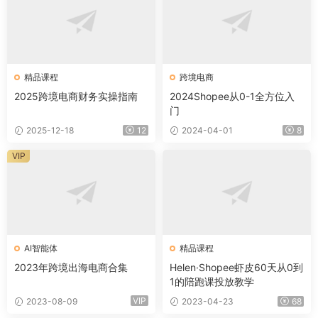
精品课程
跨境电商
2025跨境电商财务实操指南
2024Shopee从0-1全方位入
门
2025-12-18
12
2024-04-01
8
VIP
AI智能体
精品课程
2023年跨境出海电商合集
Helen·Shopee虾皮60天从0到
1的陪跑课投放教学
VIP
2023-08-09
2023-04-23
68