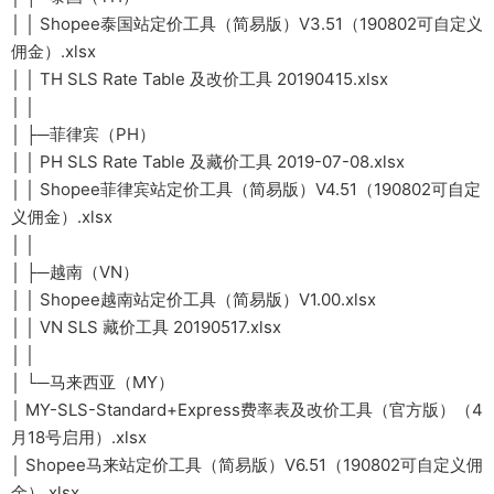
│ │ Shopee泰国站定价工具（简易版）V3.51（190802可自定义
佣金）.xlsx
│ │ TH SLS Rate Table 及改价工具 20190415.xlsx
│ │
│ ├─菲律宾（PH）
│ │ PH SLS Rate Table 及藏价工具 2019-07-08.xlsx
│ │ Shopee菲律宾站定价工具（简易版）V4.51（190802可自定
义佣金）.xlsx
│ │
│ ├─越南（VN）
│ │ Shopee越南站定价工具（简易版）V1.00.xlsx
│ │ VN SLS 藏价工具 20190517.xlsx
│ │
│ └─马来西亚（MY）
│ MY-SLS-Standard+Express费率表及改价工具（官方版）（4
月18号启用）.xlsx
│ Shopee马来站定价工具（简易版）V6.51（190802可自定义佣
金）.xlsx