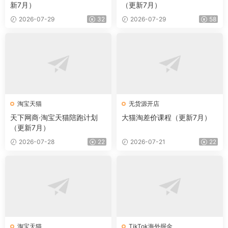
新7月）
（更新7月）
2026-07-29
32
2026-07-29
58
淘宝天猫
无货源开店
天下网商·淘宝天猫陪跑计划
大猫淘差价课程（更新7月）
（更新7月）
2026-07-28
22
2026-07-21
22
淘宝天猫
TikTok海外掘金