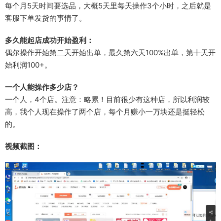
每个月5天时间要选品，大概5天里每天操作3个小时，之后就是
客服下单发货的事情了。
多久能起店成功开始盈利：
偶尔操作开始第二天开始出单，最久第六天100%出单，第十天开
始利润100+。
一个人能操作多少店？
一个人，4个店。注意：略累！目前很少有这种店，所以利润较
高，我个人现在操作了两个店，每个月赚小一万块还是挺轻松
的。
视频截图：