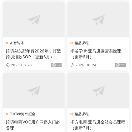
AI智能体
精品课程
跨境AI头部年费2026年，打造
米谷学堂·亚马逊运营实操课
跨境爆款SOP（更新6月）
（更新6月）
2026-06-28
12
2026-06-24
22
TikTok海外掘金
精品课程
跨境电商VOC用户洞察入门必
毕方电商·亚马逊全站会员课程
备课
（更新3月）