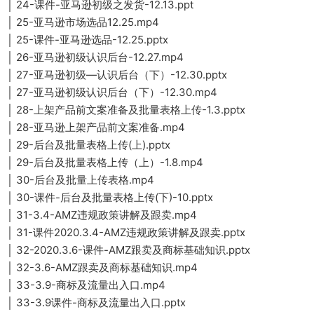
│ 24-课件-亚马逊初级之发货-12.13.ppt
│ 25-亚马逊市场选品12.25.mp4
│ 25-课件-亚马逊选品-12.25.pptx
│ 26-亚马逊初级认识后台-12.27.mp4
│ 27-亚马逊初级—认识后台（下）-12.30.pptx
│ 27-亚马逊初级认识后台（下）-12.30.mp4
│ 28-上架产品前文案准备及批量表格上传-1.3.pptx
│ 28-亚马逊上架产品前文案准备.mp4
│ 29-后台及批量表格上传(上).pptx
│ 29-后台及批量表格上传（上）-1.8.mp4
│ 30-后台及批量上传表格.mp4
│ 30-课件-后台及批量表格上传(下)-10.pptx
│ 31-3.4-AMZ违规政策讲解及跟卖.mp4
│ 31-课件2020.3.4-AMZ违规政策讲解及跟卖.pptx
│ 32-2020.3.6-课件-AMZ跟卖及商标基础知识.pptx
│ 32-3.6-AMZ跟卖及商标基础知识.mp4
│ 33-3.9-商标及流量出入口.mp4
│ 33-3.9课件-商标及流量出入口.pptx