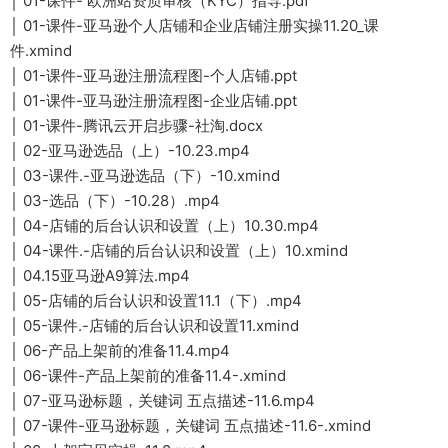
│ 01-课件- 欧洲站资质审核（KYC）指导.pdf
│ 01-课件-亚马逊个人店铺和企业店铺注册实操11.20_课
件.xmind
│ 01-课件-亚马逊注册流程图-个人店铺.ppt
│ 01-课件-亚马逊注册流程图-企业店铺.ppt
│ 01-课件-腾讯云开启步骤-社淘.docx
│ 02-亚马逊选品（上）-10.23.mp4
│ 03-课件.-亚马逊选品（下）-10.xmind
│ 03-选品（下）-10.28）.mp4
│ 04-店铺的后台认识和设置（上）10.30.mp4
│ 04-课件.-店铺的后台认识和设置（上）10.xmind
│ 04.15亚马逊A9算法.mp4
│ 05-店铺的后台认识和设置11.1（下）.mp4
│ 05-课件.-店铺的后台认识和设置11.xmind
│ 06-产品上架前的准备11.4.mp4
│ 06-课件-产品上架前的准备11.4-.xmind
│ 07-亚马逊标题，关键词 五点描述-11.6.mp4
│ 07-课件-亚马逊标题，关键词 五点描述-11.6-.xmind