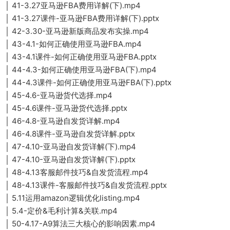
│ 41-3.27亚马逊FBA费用详解(下).mp4
│ 41-3.27课件-亚马逊FBA费用详解(下).pptx
│ 42-3.30-亚马逊新版商品发布实操.mp4
│ 43-4.1-如何正确使用亚马逊FBA.mp4
│ 43-4.1课件-如何正确使用亚马逊FBA.pptx
│ 44-4.3-如何正确使用亚马逊FBA(下).mp4
│ 44-4.3课件-如何正确使用亚马逊FBA(下).pptx
│ 45-4.6-亚马逊货代选择.mp4
│ 45-4.6课件-亚马逊货代选择.pptx
│ 46-4.8-亚马逊自发货详解.mp4
│ 46-4.8课件-亚马逊自发货详解.pptx
│ 47-4.10-亚马逊自发货详解(下).mp4
│ 47-4.10-亚马逊自发货详解(下).pptx
│ 48-4.13客服邮件技巧&自发货流程.mp4
│ 48-4.13课件-客服邮件技巧&自发货流程.pptx
│ 5.11运用amazon逻辑优化listing.mp4
│ 5.4-定价&毛利计算&关联.mp4
│ 50-4.17-A9算法三大核心的影响因素.mp4