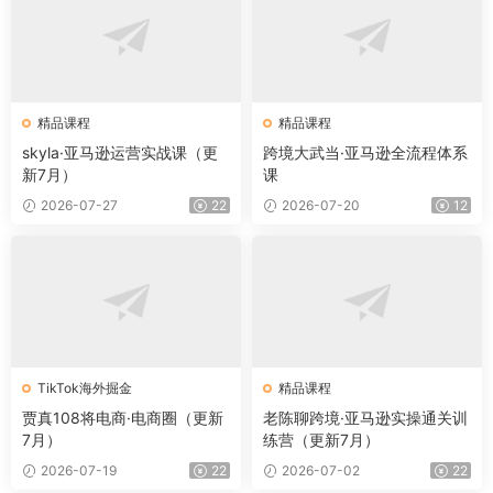
精品课程
精品课程
skyla·亚马逊运营实战课（更
跨境大武当·亚马逊全流程体系
新7月）
课
2026-07-27
22
2026-07-20
12
TikTok海外掘金
精品课程
贾真108将电商·电商圈（更新
老陈聊跨境·亚马逊实操通关训
7月）
练营（更新7月）
2026-07-19
22
2026-07-02
22