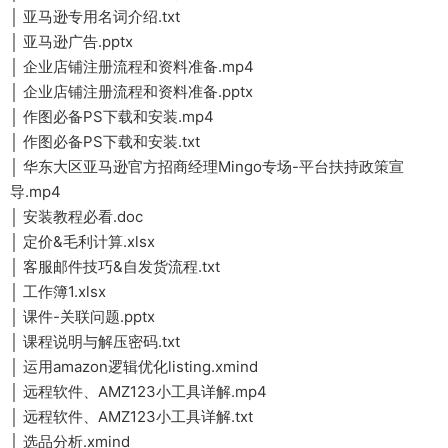
│ 亚马逊专用名词介绍.txt
│ 亚马逊广告.pptx
│ 企业店铺注册流程和资料准备.mp4
│ 企业店铺注册流程和资料准备.pptx
│ 作图必备PS下载和安装.mp4
│ 作图必备PS下载和安装.txt
│ 华东大区亚马逊官方招商经理Mingo专场-平台扶持政策宣
导.mp4
│ 安装教程必看.doc
│ 定价&毛利计算.xlsx
│ 客服邮件技巧&自发货流程.txt
│ 工作簿1.xlsx
│ 课件-关联问题.pptx
│ 课程说明与解压密码.txt
│ 运用amazon逻辑优化listing.xmind
│ 远程软件、AMZ123小工具详解.mp4
│ 远程软件、AMZ123小工具详解.txt
│ 选品分析.xmind