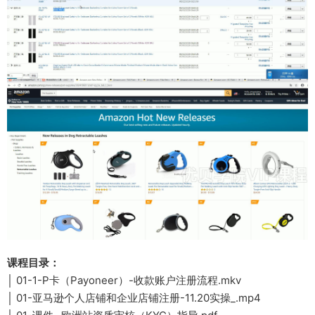
课程目录：
│ 01-1-P卡（Payoneer）-收款账户注册流程.mkv
│ 01-亚马逊个人店铺和企业店铺注册-11.20实操_.mp4