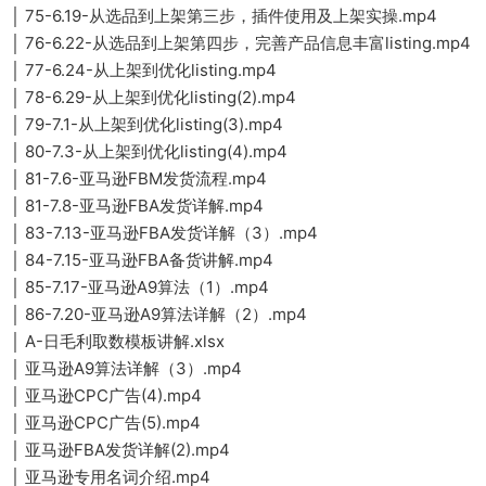
│ 75-6.19-从选品到上架第三步，插件使用及上架实操.mp4
│ 76-6.22-从选品到上架第四步，完善产品信息丰富listing.mp4
│ 77-6.24-从上架到优化listing.mp4
│ 78-6.29-从上架到优化listing(2).mp4
│ 79-7.1-从上架到优化listing(3).mp4
│ 80-7.3-从上架到优化listing(4).mp4
│ 81-7.6-亚马逊FBM发货流程.mp4
│ 81-7.8-亚马逊FBA发货详解.mp4
│ 83-7.13-亚马逊FBA发货详解（3）.mp4
│ 84-7.15-亚马逊FBA备货讲解.mp4
│ 85-7.17-亚马逊A9算法（1）.mp4
│ 86-7.20-亚马逊A9算法详解（2）.mp4
│ A-日毛利取数模板讲解.xlsx
│ 亚马逊A9算法详解（3）.mp4
│ 亚马逊CPC广告(4).mp4
│ 亚马逊CPC广告(5).mp4
│ 亚马逊FBA发货详解(2).mp4
│ 亚马逊专用名词介绍.mp4