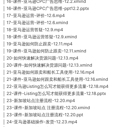
│ 16-课件-亚马逊CPC广告思维-12.2.xmind
│ 16-课件-亚马逊CPC广告思维-ppt12.2.pptx
│ 17-亚马逊运营-评价-12.6.mp4
│ 17-亚马逊运营-评价-12.6.xmind
│ 18-亚马逊运营答疑-12.9.mp4
│ 18-课件-亚马逊运营答疑-12.9.xmind
│ 19-亚马逊如何防止跟卖-12.11.mp4
│ 19-课件-亚马逊如何防止跟卖-12.11.xmind
│ 20-如何快速解决货源问题-12.13.mp4
│ 20-课件-如何快速解决货源问题-12.13.xmind
│ 21-亚马逊如何跟卖和船长工具使用-12.16.mp4
│ 21-课件-亚马逊如何跟卖和船长工具使用-12.16.xmind
│ 22-亚马逊Listing怎么写才能获得更多流量-12.18.mp4
│ 22-课件-Listing怎么写才能获得更多流量-12.18.pptx
│ 23-新加坡站点注册流程-12.20.mp4
│ 23-课件-新加坡站点 注册流程-12.20.xmind
│ 23-课件-新加坡站点注册流程-12.20.ppt
│ 24-亚马逊基础操作-发货-12.23.mp4