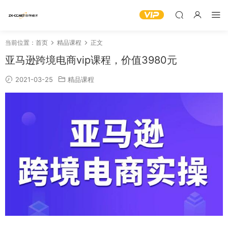
当前位置：
首页
精品课程
正文
亚马逊跨境电商vip课程，价值3980元
2021-03-25
精品课程