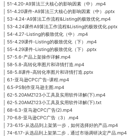
│ 51-4.20-A9算法三大核心的影响因素（中）.mp4
│ 51-4.20课件-A9算法三大核心的影响因素（中）.pptx
│ 53-4.24-A9算法工作流程&Listing的极致优化.mp4
│ 53-4.24课件A9算法工作流程&Listing的极致优化.pptx
│ 54-4.27-Listing的极致优化（中）.mp4
│ 55-4.29课件-Listing的极致优化（下）.mp4
│ 55-4.29课件-Listing的极致优化（下）.pptx
│ 57-5.6-产品上架操作详解.mp4
│ 58-5.8-高转化率图片和详情打造.mp4
│ 58-5.8课件-高转化率图片和详情打造.pptx
│ 6.1-亚马逊CPC广告-课程.mp4
│ 6.5-PS制作亚马逊主图.mp4
│ 62-5.20AMZ123小工具及实用软件详解(下).mp4
│ 62-5.20AMZ123小工具及实用软件详解(下).txt
│ 68-6.3-亚马逊CPC广告(2).mp4
│ 70-6.8-亚马逊CPC广告（3）.mp4
│ 73-6.15-从选品到上架第一步，如何选择好的产品.mp4
│ 74-6.17-从选品到上架第二步，通过市场调研决定产品.mp4