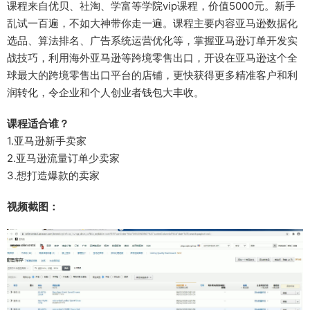
课程来自优贝、社淘、学富等学院vip课程，价值5000元。新手
乱试一百遍，不如大神带你走一遍。课程主要内容亚马逊数据化
选品、算法排名、广告系统运营优化等，掌握亚马逊订单开发实
战技巧，利用海外亚马逊等跨境零售出口，开设在亚马逊这个全
球最大的跨境零售出口平台的店铺，更快获得更多精准客户和利
润转化，令企业和个人创业者钱包大丰收。
课程适合谁？
1.亚马逊新手卖家
2.亚马逊流量订单少卖家
3.想打造爆款的卖家
视频截图：