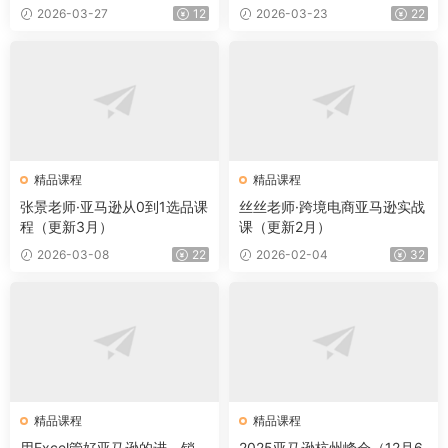
2026-03-27
12
2026-03-23
22
精品课程
精品课程
张景老师·亚马逊从0到1选品课
丝丝老师·跨境电商亚马逊实战
程（更新3月）
课（更新2月）
2026-03-08
22
2026-02-04
32
精品课程
精品课程
用Excel管好亚马逊的进、销、
2025亚马逊杭州峰会（12月6