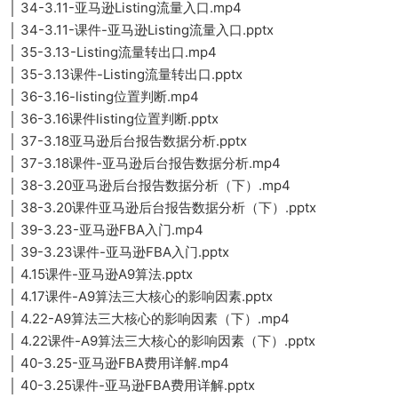
│ 34-3.11-亚马逊Listing流量入口.mp4
│ 34-3.11-课件-亚马逊Listing流量入口.pptx
│ 35-3.13-Listing流量转出口.mp4
│ 35-3.13课件-Listing流量转出口.pptx
│ 36-3.16-listing位置判断.mp4
│ 36-3.16课件listing位置判断.pptx
│ 37-3.18亚马逊后台报告数据分析.pptx
│ 37-3.18课件-亚马逊后台报告数据分析.mp4
│ 38-3.20亚马逊后台报告数据分析（下）.mp4
│ 38-3.20课件亚马逊后台报告数据分析（下）.pptx
│ 39-3.23-亚马逊FBA入门.mp4
│ 39-3.23课件-亚马逊FBA入门.pptx
│ 4.15课件-亚马逊A9算法.pptx
│ 4.17课件-A9算法三大核心的影响因素.pptx
│ 4.22-A9算法三大核心的影响因素（下）.mp4
│ 4.22课件-A9算法三大核心的影响因素（下）.pptx
│ 40-3.25-亚马逊FBA费用详解.mp4
│ 40-3.25课件-亚马逊FBA费用详解.pptx