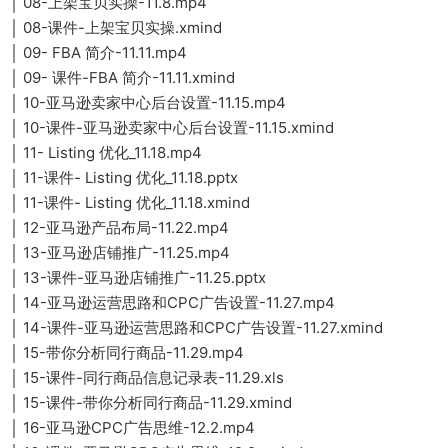
│ 08-上架宝贝实操-11.8.mp4
│ 08-课件-上架宝贝实操.xmind
│ 09- FBA 简介-11.11.mp4
│ 09- 课件-FBA 简介-11.11.xmind
│ 10-亚马逊卖家中心后台设置-11.15.mp4
│ 10-课件-亚马逊卖家中心后台设置-11.15.xmind
│ 11- Listing 优化_11.18.mp4
│ 11-课件- Listing 优化_11.18.pptx
│ 11-课件- Listing 优化_11.18.xmind
│ 12-亚马逊产品布局-11.22.mp4
│ 13-亚马逊店铺推广-11.25.mp4
│ 13-课件-亚马逊店铺推广-11.25.pptx
│ 14-亚马逊运营思路和CPC广告设置-11.27.mp4
│ 14-课件-亚马逊运营思路和CPC广告设置-11.27.xmind
│ 15-带你分析同行商品-11.29.mp4
│ 15-课件-同行商品信息记录表-11.29.xls
│ 15-课件-带你分析同行商品-11.29.xmind
│ 16-亚马逊CPC广告思维-12.2.mp4