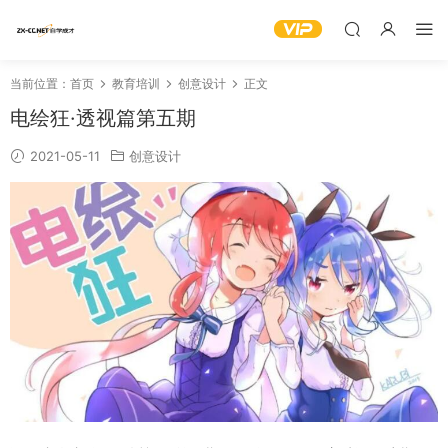
当前位置：
首页
教育培训
创意设计
正文
电绘狂·透视篇第五期
2021-05-11
创意设计