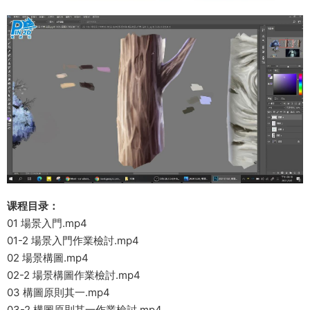
课程目录：
01 場景入門.mp4
01-2 場景入門作業檢討.mp4
02 場景構圖.mp4
02-2 場景構圖作業檢討.mp4
03 構圖原則其一.mp4
03-2 構圖原則其一作業檢討.mp4