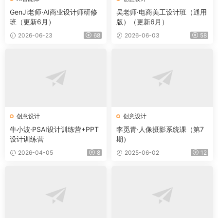
GenJi老师·AI商业设计师研修
吴老师·电商美工设计班（通用
班（更新6月）
版）（更新6月）
2026-06-23
68
2026-06-03
58
创意设计
创意设计
牛小波·PSAI设计训练营+PPT
李觅青·人像摄影系统课（第7
设计训练营
期）
2026-04-05
8
2025-06-02
12