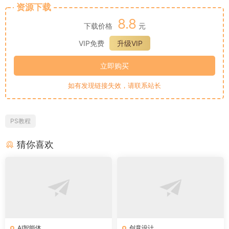
资源下载
8.8
下载价格
元
VIP免费
升级VIP
立即购买
如有发现链接失效，请联系站长
PS教程
猜你喜欢
AI智能体
创意设计