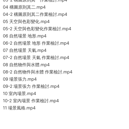
04 構圖原則其二.mp4
04-2 構圖原則其二作業檢討.mp4
05 天空與色彩變化.mp4
05-2 天空與色彩變化作業檢討.mp4
06 自然場景 地形.mp4
06-2 自然場景 地形 作業檢討.mp4
07 自然場景 天氣.mp4
07-2 自然場景 天氣 作業檢討.mp4
08 自然物件與水體.mp4
08-2 自然物件與水體 作業檢討.mp4
09 場景張力.mp4
09-2 場景張力 作業檢討.mp4
10 室內場景.mp4
10-2 室內場景 作業檢討.mp4
11 場景風格.mp4