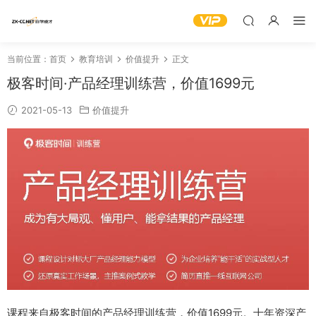
当前位置：
首页
教育培训
价值提升
正文
极客时间·产品经理训练营，价值1699元
2021-05-13
价值提升
课程来自极客时间的产品经理训练营，价值1699元。十年资深产