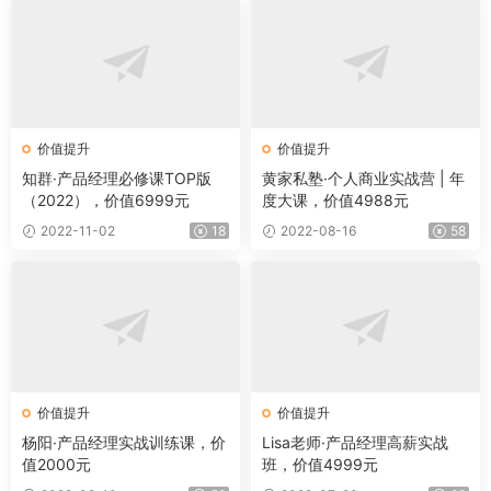
价值提升
价值提升
知群·产品经理必修课TOP版
黄家私塾·个人商业实战营 | 年
（2022），价值6999元
度大课，价值4988元
2022-11-02
18
2022-08-16
58
价值提升
价值提升
杨阳·产品经理实战训练课，价
Lisa老师·产品经理高薪实战
值2000元
班，价值4999元