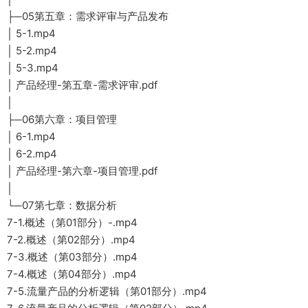
├─05第五章：需求评审与产品发布
│ 5-1.mp4
│ 5-2.mp4
│ 5-3.mp4
│ 产品经理-第五章-需求评审.pdf
│
├─06第六章：项目管理
│ 6-1.mp4
│ 6-2.mp4
│ 产品经理-第六章-项目管理.pdf
│
└─07第七章：数据分析
7-1.概述（第01部分）-.mp4
7-2.概述（第02部分）.mp4
7-3.概述（第03部分）.mp4
7-4.概述（第04部分）.mp4
7-5.流量产品的分析逻辑（第01部分）.mp4