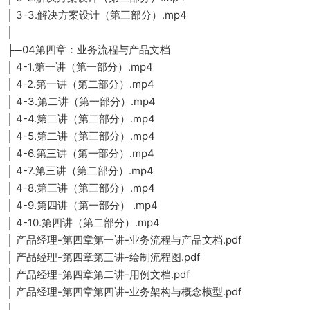
│ 3-3.解决方案设计（第三部分）.mp4
│
├─04第四章：业务流程与产品文档
│ 4-1.第一讲（第一部分）.mp4
│ 4-2.第一讲（第二部分）.mp4
│ 4-3.第二讲（第一部分）.mp4
│ 4-4.第二讲（第二部分）.mp4
│ 4-5.第二讲（第三部分）.mp4
│ 4-6.第三讲（第一部分）.mp4
│ 4-7.第三讲（第二部分）.mp4
│ 4-8.第三讲（第三部分）.mp4
│ 4-9.第四讲（第一部分） .mp4
│ 4-10.第四讲（第二部分）.mp4
│ 产品经理-第四章第一讲-业务流程与产品文档.pdf
│ 产品经理-第四章第三讲-绘制流程图.pdf
│ 产品经理-第四章第二讲-用例文档.pdf
│ 产品经理-第四章第四讲-业务架构与概念模型.pdf
│