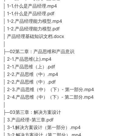
│ 1-1.什么是产品经理.mp4
│ 1-1.什么是产品经理.pdf
│ 1-2.产品经理能力模型.mp4
│ 1-2.产品经理能力模型.pdf
│ 产品经理基础知识文档.docx
│
├─02第二章：产品思维和产品意识
│ 2-1.产品思维(上).mp4
│ 2-1.产品思维（上）.pdf
│ 2-2.产品思维（中）.mp4
│ 2-2.产品思维（中）.pdf
│ 2-3.产品思维（中）（下）- 第一部分.mp4
│ 2-4.产品思维（中）（下）- 第二部分.mp4
│
├─03第三章：解决方案设计
│ 3.产品经理-第三章.pdf
│ 3-1.解决方案设计（第一部分）.mp4
│ 3-2.解决方案设计（第二部分）.mp4