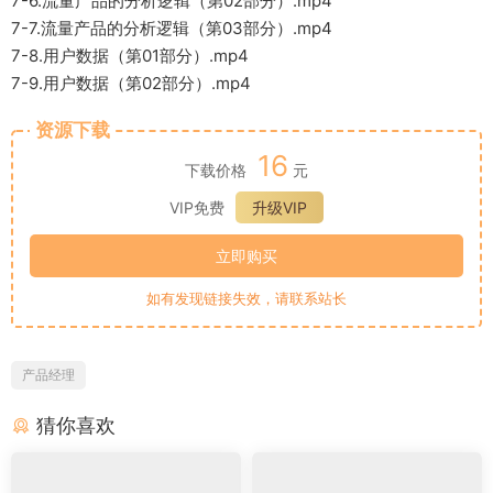
7-6.流量产品的分析逻辑（第02部分）.mp4
7-7.流量产品的分析逻辑（第03部分）.mp4
7-8.用户数据（第01部分）.mp4
7-9.用户数据（第02部分）.mp4
资源下载
16
下载价格
元
VIP免费
升级VIP
立即购买
如有发现链接失效，请联系站长
产品经理
猜你喜欢