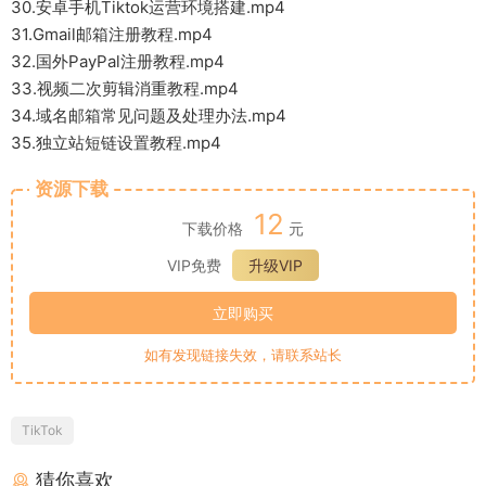
30.安卓手机Tiktok运营环境搭建.mp4
31.Gmail邮箱注册教程.mp4
32.国外PayPal注册教程.mp4
33.视频二次剪辑消重教程.mp4
34.域名邮箱常见问题及处理办法.mp4
35.独立站短链设置教程.mp4
资源下载
12
下载价格
元
VIP免费
升级VIP
立即购买
如有发现链接失效，请联系站长
TikTok
猜你喜欢