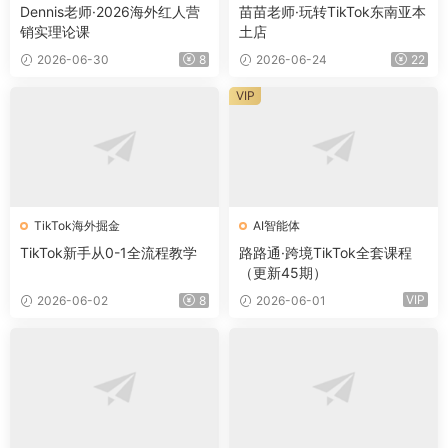
Dennis老师·2026海外红人营
苗苗老师·玩转TikTok东南亚本
销实理论课
土店
2026-06-30
8
2026-06-24
22
VIP
TikTok海外掘金
AI智能体
TikTok新手从0-1全流程教学
路路通·跨境TikTok全套课程
（更新45期）
VIP
2026-06-02
8
2026-06-01