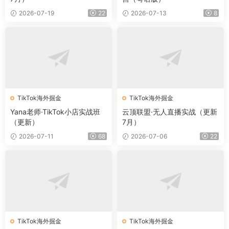
2026-07-19
22
2026-07-13
8
TikTok海外掘金
TikTok海外掘金
Yana老师·TikTok小店实战班
云顶联盟·无人直播实战（更新
（更新）
7月）
2026-07-11
68
2026-07-06
22
TikTok海外掘金
TikTok海外掘金