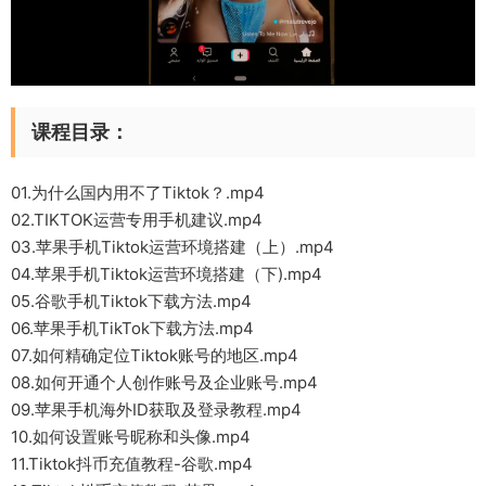
课程目录：
01.为什么国内用不了Tiktok？.mp4
02.TIKTOK运营专用手机建议.mp4
03.苹果手机Tiktok运营环境搭建（上）.mp4
04.苹果手机Tiktok运营环境搭建（下).mp4
05.谷歌手机Tiktok下载方法.mp4
06.苹果手机TikTok下载方法.mp4
07.如何精确定位Tiktok账号的地区.mp4
08.如何开通个人创作账号及企业账号.mp4
09.苹果手机海外ID获取及登录教程.mp4
10.如何设置账号昵称和头像.mp4
11.Tiktok抖币充值教程-谷歌.mp4