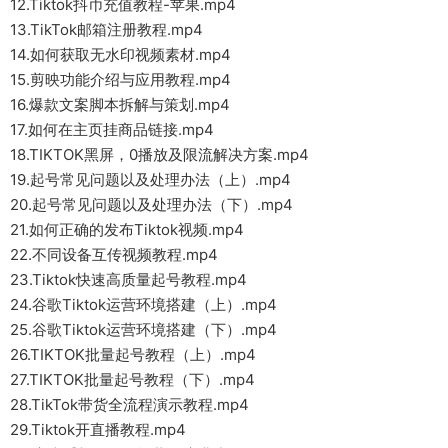
12.Tiktok抖币充值教程-苹果.mp4
13.TikTok邮箱注册教程.mp4
14.如何获取无水印视频素材.mp4
15.剪映功能介绍与应用教程.mp4
16.爆款文案脚本拆解与策划.mp4
17.如何在主页挂商品链接.mp4
18.TIKTOK黑屏，0播放及限流解决方案.mp4
19.起号常见问题以及处理办法（上）.mp4
20.起号常见问题以及处理办法（下）.mp4
21.如何正确的发布Tiktok视频.mp4
22.不同设备互传视频教程.mp4
23.Tiktok快速高质量起号教程.mp4
24.谷歌Tiktok运营环境搭建（上）.mp4
25.谷歌Tiktok运营环境搭建（下）.mp4
26.TIKTOK批量起号教程（上）.mp4
27.TIKTOK批量起号教程（下）.mp4
28.TikTok带货全流程演示教程.mp4
29.Tiktok开直播教程.mp4