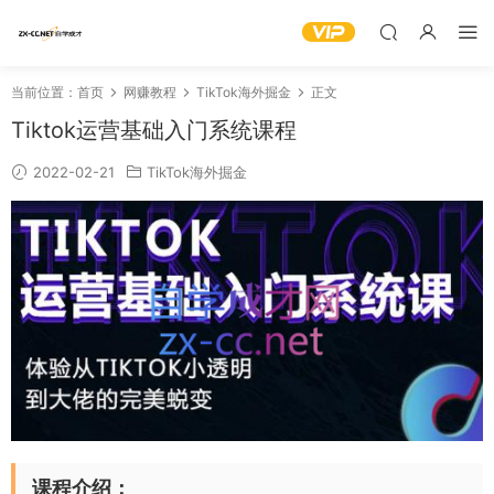
当前位置：
首页
网赚教程
TikTok海外掘金
正文
Tiktok运营基础入门系统课程
2022-02-21
TikTok海外掘金
课程介绍：