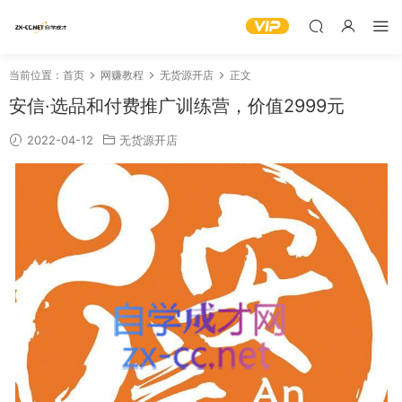
当前位置：
首页
网赚教程
无货源开店
正文
安信·选品和付费推广训练营，价值2999元
2022-04-12
无货源开店