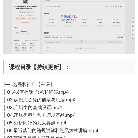
课程目录【持续更新】：
├─1.选品和推广【主课】
│ 01.4.8直播课 总览和解答.mp4
│ 02.认识无货源的前景与玩法.mp4
│ 03.店铺中的基础设置.mp4
│ 04.违规类型与常见违规产品.mp4
│ 05.分析同行的几大要点.mp4
│ 06.最近热门的违规讲解和选品方式讲解.mp4