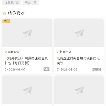
无货源开店
淘宝天猫
猜你喜欢
VIP
AI智能体
抖音小店
《站外资源》网赚类课程合集
电商企业财务合规与税务优化
打包【每日更新】
实战
VIP
2026-08-07
2026-08-05
22