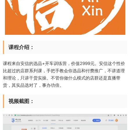
课程介绍：
课程来自安信的选品+开车训练营，价值2999元。安信这个性价
比超过的店群系列课，手把手教会你选品和付费推广，不讲道理
和理论，只讲干货实操。不管你做什么模式的店群还是直播带
货，其实品选对了，事办功倍。
视频截图：