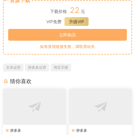
资源下载
22
下载价格
元
VIP免费
升级VIP
立即购买
如有发现链接失效，请联系站长
京东运营
拼多多运营
淘宝天猫
猜你喜欢
拼多多
拼多多