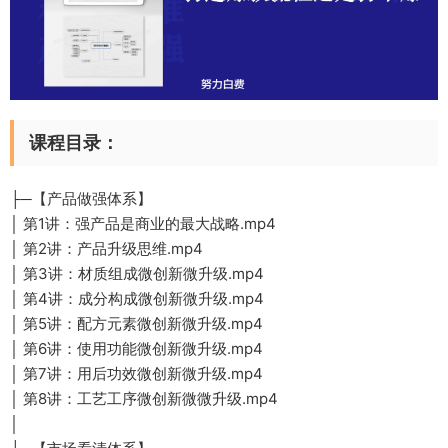
课程目录：
├─【产品做强体系】
│ 第1讲：强产品是商业的最大战略.mp4
│ 第2讲：产品升级思维.mp4
│ 第3讲：材质组成微创新微升级.mp4
│ 第4讲：成分构成微创新微升级.mp4
│ 第5讲：配方元素微创新微升级.mp4
│ 第6讲：使用功能微创新微升级.mp4
│ 第7讲：用后功效微创新微升级.mp4
│ 第8讲：工艺工序微创新微微升级.mp4
│