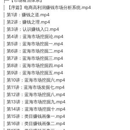
├─【市场看清体系】
│ 【序篇】电商高利润赚钱市场分析系统.mp4
│ 第1讲：赚钱之道.mp4
│ 第2讲：赚钱之理.mp4
│ 第3讲：认识赚钱入口.mp4
│ 第4讲：蓝海市场挖掘论.mp4
│ 第5讲：蓝海市场挖掘一.mp4
│ 第6讲：蓝海市场挖掘二.mp4
│ 第7讲：蓝海市场挖掘三.mp4
│ 第8讲：蓝海市场挖掘四.mp4
│ 第9讲：蓝海市场挖掘五.mp4
│ 第10讲：蓝海市场挖掘六.mp4
│ 第11讲：蓝海市场发掘七.mp4
│ 第12讲：蓝海市场挖掘八.mp4
│ 第13讲：蓝海市场挖掘九.mp4
│ 第14讲：蓝海市场挖掘十.mp4
│ 第15讲：类目赚钱画像一.mp4
│ 第16讲：类目赚钱画像二.mp4