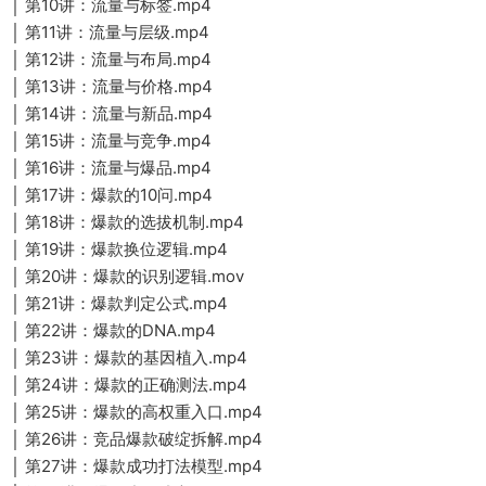
│ 第10讲：流量与标签.mp4
│ 第11讲：流量与层级.mp4
│ 第12讲：流量与布局.mp4
│ 第13讲：流量与价格.mp4
│ 第14讲：流量与新品.mp4
│ 第15讲：流量与竞争.mp4
│ 第16讲：流量与爆品.mp4
│ 第17讲：爆款的10问.mp4
│ 第18讲：爆款的选拔机制.mp4
│ 第19讲：爆款换位逻辑.mp4
│ 第20讲：爆款的识别逻辑.mov
│ 第21讲：爆款判定公式.mp4
│ 第22讲：爆款的DNA.mp4
│ 第23讲：爆款的基因植入.mp4
│ 第24讲：爆款的正确测法.mp4
│ 第25讲：爆款的高权重入口.mp4
│ 第26讲：竞品爆款破绽拆解.mp4
│ 第27讲：爆款成功打法模型.mp4