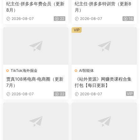
纪主任·拼多多年费会员（更新
纪主任·拼多多特训营（更新8
8月）
月）
2026-08-07
22
2026-08-07
16
VIP
TikTok海外掘金
AI智能体
贾真108将电商·电商圈（更新
《站外资源》网赚类课程合集
7月）
打包【每日更新】
VIP
2026-08-07
22
2026-08-07