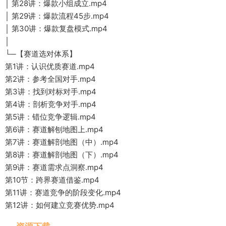
│ 第28讲：爆款小组成立.mp4
│ 第29讲：爆款流程45步.mp4
│ 第30讲：爆款复盘模式.mp4
│
└─【赛道选对体系】
第1讲：认识优质赛道.mp4
第2讲：参考全国对手.mp4
第3讲：找到对标对手.mp4
第4讲：剖析竞争对手.mp4
第5讲：错位竞争逻辑.mp4
第6讲：赛道解刨地图上.mp4
第7讲：赛道解剖地图（中）.mp4
第8讲：赛道解剖地图（下）.mp4
第9讲：赛道需求点洞察.mp4
第10节：跨界赛道借鉴.mp4
第11讲：赛道竞争的阶段变化.mp4
第12讲：如何建立竞赛优势.mp4