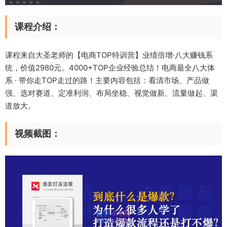
课程介绍：
课程来自大圣老师的【电商TOP特训营】业绩倍增·八大赚钱系
统，价值2980元。4000+TOP企业经验总结！电商最全八大体
系 · 带你走TOP走过的路！主要内容包括：看清市场、产品做
强、选对赛道、定准利润、布局坐稳、视觉做新、流量做起、渠
道放大。
视频截图：