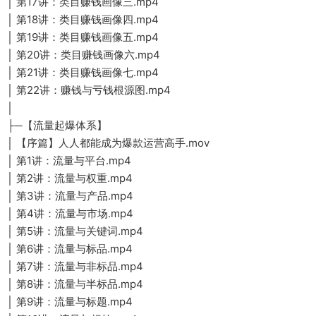
│ 第17讲：类目赚钱画像三.mp4
│ 第18讲：类目赚钱画像四.mp4
│ 第19讲：类目赚钱画像五.mp4
│ 第20讲：类目赚钱画像六.mp4
│ 第21讲：类目赚钱画像七.mp4
│ 第22讲：赚钱与亏钱根源图.mp4
│
├─【流量起爆体系】
│ 【序篇】人人都能成为爆款运营高手.mov
│ 第1讲：流量与平台.mp4
│ 第2讲：流量与权重.mp4
│ 第3讲：流量与产品.mp4
│ 第4讲：流量与市场.mp4
│ 第5讲：流量与关键词.mp4
│ 第6讲：流量与标品.mp4
│ 第7讲：流量与非标品.mp4
│ 第8讲：流量与半标品.mp4
│ 第9讲：流量与标题.mp4