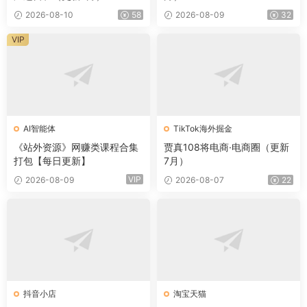
2026-08-10
58
2026-08-09
32
VIP
AI智能体
TikTok海外掘金
《站外资源》网赚类课程合集
贾真108将电商·电商圈（更新
打包【每日更新】
7月）
VIP
2026-08-09
2026-08-07
22
抖音小店
淘宝天猫