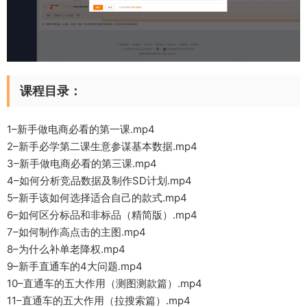
课程目录：
1–新手做电商必看的第一课.mp4
2–新手必学第二课生意参谋基本数据.mp4
3–新手做电商必看的第三课.mp4
4–如何分析竞品数据及制作SD计划.mp4
5–新手该如何选择适合自己的款式.mp4
6–如何区分标品和非标品（精简版）.mp4
7–如何制作高点击的主图.mp4
8–为什么补单老降权.mp4
9–新手直通车的4大问题.mp4
10–直通车的五大作用（测图测款篇）.mp4
11–直通车的五大作用（拉搜索篇）.mp4