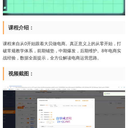
课程介绍：
课程来自从0开始跟着大贝做电商。真正意义上的从零开始，打
破常规教学体系，前期铺垫，中期爆发，后期维护。8年电商实
战经验，数据全面提示，全方位解读电商运营思路。
视频截图：