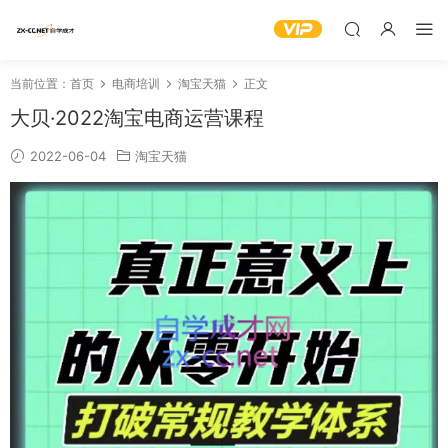
当前位置：
首页
电商培训
淘宝天猫
正文
大贝·2022淘宝电商运营课程
2022-06-04
淘宝天猫