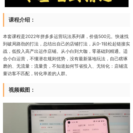
课程介绍：
本套课程是2022年拼多多运营玩法系列课，价值500元。快速找
到破局路劲的打法，总结出自己的店铺打法，从0-1轻松起链接实
战，低投入高产出运作店铺。从小白到大咖，零基础到精通。适
合小白运营，不懂潜在规则优势，没有最新落地玩法，自己瞎琢
磨的、无流量：流量贵，不知道如何节省投入、无转化：店铺流
量访客不匹配，转化率差的人群。
视频截图：