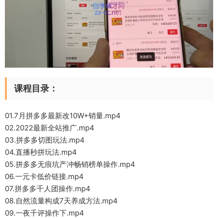
课程目录：
01.7月拼多多最新改10W+销量.mp4
02.2022最新全站推广.mp4
03.拼多多切图玩法.mp4
04.直播秒拼玩法.mp4
05.拼多多无痕坑产冲畅销榜单操作.mp4
06.一元卡低价链接.mp4
07.拼多多千人团操作.mp4
08.自然流量构成7天养成方法.mp4
09.一夜千评操作下.mp4