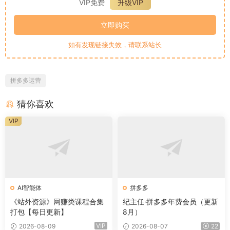
VIP免费
升级VIP
立即购买
如有发现链接失效，请联系站长
拼多多运营
猜你喜欢
VIP
AI智能体
拼多多
《站外资源》网赚类课程合集
纪主任·拼多多年费会员（更新
打包【每日更新】
8月）
VIP
2026-08-09
2026-08-07
22