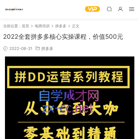
当前位置：
首页
电商培训
拼多多
正文
2022全套拼多多核心实操课程，价值500元
2022-08-31
拼多多