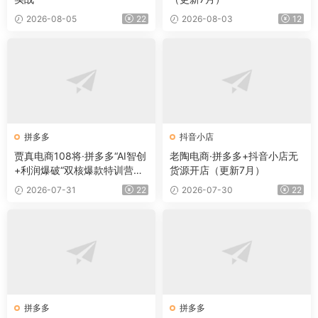
2026-08-05
22
2026-08-03
12
拼多多
抖音小店
贾真电商108将·拼多多“AI智创
老陶电商·拼多多+抖音小店无
+利润爆破“双核爆款特训营
货源开店（更新7月）
（更新）
2026-07-31
22
2026-07-30
22
拼多多
拼多多