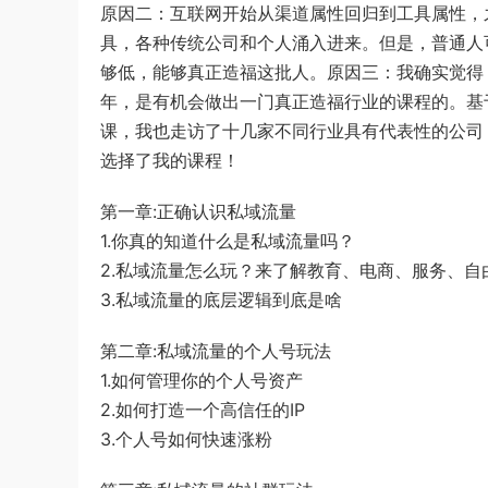
原因二：互联网开始从渠道属性回归到工具属性，
具，各种传统公司和个人涌入进来。但是，普通人
够低，能够真正造福这批人。原因三：我确实觉得
年，是有机会做出一门真正造福行业的课程的。基
课，我也走访了十几家不同行业具有代表性的公司
选择了我的课程！
第一章:正确认识私域流量
1.你真的知道什么是私域流量吗？
2.私域流量怎么玩？来了解教育、电商、服务、自
3.私域流量的底层逻辑到底是啥
第二章:私域流量的个人号玩法
1.如何管理你的个人号资产
2.如何打造一个高信任的IP
3.个人号如何快速涨粉