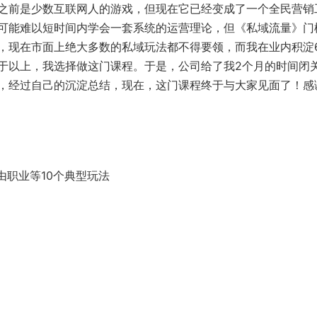
之前是少数互联网人的游戏，但现在它已经变成了一个全民营销
可能难以短时间内学会一套系统的运营理论，但《私域流量》门
，现在市面上绝大多数的私域玩法都不得要领，而我在业内积淀
于以上，我选择做这门课程。于是，公司给了我2个月的时间闭
，经过自己的沉淀总结，现在，这门课程终于与大家见面了！感
由职业等10个典型玩法