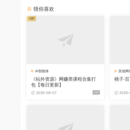
猜你喜欢
VIP
AI智能体
其他网
《站外资源》网赚类课程合集打
桃子·
包【每日更新】
VIP
2026-08-07
2026-