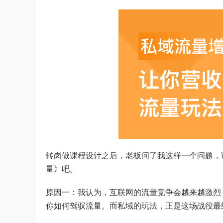
转岗做课程设计之后，老板问了我这样一个问题，
量》吧。
原因一：我认为，互联网的流量竞争会越来越激烈
你如何驾驭流量。而私域的玩法，正是这场战役最