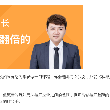
说如果你想为学员做一门课程，你会选哪门？我说，那就《私域
，但流量的玩法无法拉开企业之间的差距，真正能够拉开差距的
终的胜负手。