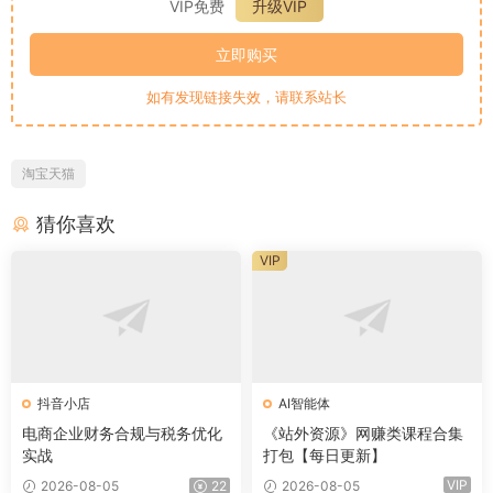
VIP免费
升级VIP
立即购买
如有发现链接失效，请联系站长
淘宝天猫
猜你喜欢
VIP
抖音小店
AI智能体
电商企业财务合规与税务优化
《站外资源》网赚类课程合集
实战
打包【每日更新】
VIP
2026-08-05
22
2026-08-05