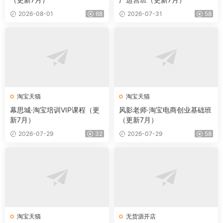
2026-08-01
68
2026-07-31
58
淘宝天猫
淘宝天猫
幕思城·淘宝培训VIP课程（更
风影老师·淘宝电商创业基础班
新7月）
（更新7月）
2026-07-29
32
2026-07-29
58
淘宝天猫
无货源开店