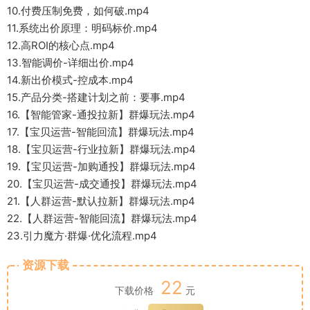
10.付费压制免费，如何破.mp4
11.系统出价原理：明码标价.mp4
12.高ROI的核心点.mp4
13.智能调价-详细出价.mp4
14.新出价模式-控成本.mp4
15.产品分类-搭建计划之前：要事.mp4
16.【智能管家-通投拉新】群爆玩法.mp4
17.【宝贝运营-智能回流】群爆玩法.mp4
18.【宝贝运营-行业拉新】群爆玩法.mp4
19.【宝贝运营-加购通投】群爆玩法.mp4
20.【宝贝运营-成交通投】群爆玩法.mp4
21.【人群运营-默认拉新】群爆玩法.mp4
22.【人群运营-智能回流】群爆玩法.mp4
23.引力魔方·群爆·优化流程.mp4
资源下载
22
下载价格
元