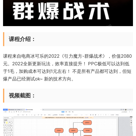
课程介绍：
课程来自电商冰可乐的2022《引力魔方-群爆战术》，价值2080
元。2022全新更新玩法，效率直接提升！ PPC极低可以达到低
于1毛，加购成本可达到1元左右！ 不是所有产品都可达到，但短
爆产品已经测试ok~ 新的技术方向。
视频截图：