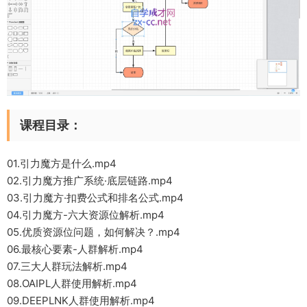
课程目录：
01.引力魔方是什么.mp4
02.引力魔方推广系统·底层链路.mp4
03.引力魔方·扣费公式和排名公式.mp4
04.引力魔方-六大资源位解析.mp4
05.优质资源位问题，如何解决？.mp4
06.最核心要素-人群解析.mp4
07.三大人群玩法解析.mp4
08.OAIPL人群使用解析.mp4
09.DEEPLNK人群使用解析.mp4