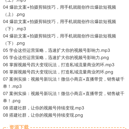
04 爆款文案+拍摄剪辑技巧，用手机就能创作出爆款短视频
（上）.png
04 爆款文案+拍摄剪辑技巧，用手机就能创作出爆款短视频
（下）.mp3
04 爆款文案+拍摄剪辑技巧，用手机就能创作出爆款短视频
（下）.png
05 学会这些运营策略，迅速扩大你的视频号影响力.mp3
05 学会这些运营策略，迅速扩大你的视频号影响力.png
06 掌握视频号四大变现玩法，打造私域流量商业闭环.mp3
06 掌握视频号四大变现玩法，打造私域流量商业闭环.png
07 案例实操：视频号新玩法！微信小商店+直播带货，销售破千
单！.mp3
07 案例实操：视频号新玩法！微信小商店+直播带货，销售破千
单！.png
08 搭建社群，让你的视频号持续变现.mp3
08 搭建社群，让你的视频号持续变现.png
资源下载