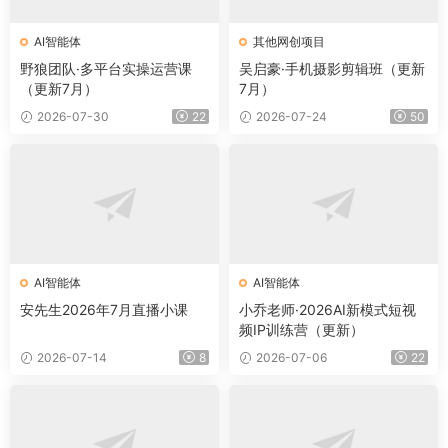
AI智能体
其他网创项目
野狼团队·多平台实操运营课
吴启豪·手机摄影剪辑班（更新
（更新7月）
7月）
2026-07-30
22
2026-07-24
50
AI智能体
AI智能体
安先生2026年7月直播小课
小乔老师·2026AI新模式短视
频IP训练营（更新）
2026-07-14
8
2026-07-06
22