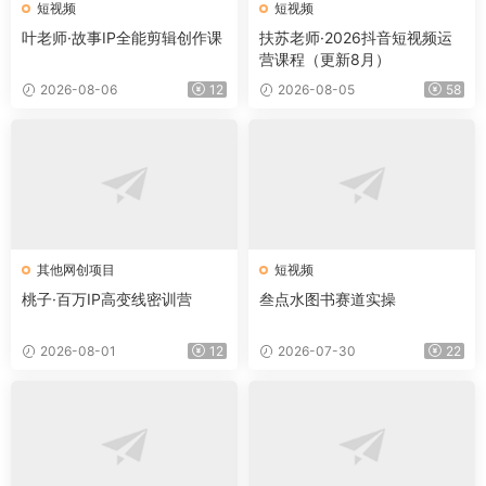
短视频
短视频
叶老师·故事IP全能剪辑创作课
扶苏老师·2026抖音短视频运
营课程（更新8月）
2026-08-06
12
2026-08-05
58
其他网创项目
短视频
桃子·百万IP高变线密训营
叁点水图书赛道实操
2026-08-01
12
2026-07-30
22