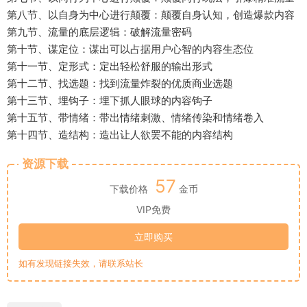
第八节、以自身为中心进行颠覆：颠覆自身认知，创造爆款内容
第九节、流量的底层逻辑：破解流量密码
第十节、谋定位：谋出可以占据用户心智的内容生态位
第十一节、定形式：定出轻松舒服的输出形式
第十二节、找选题：找到流量炸裂的优质商业选题
第十三节、埋钩子：埋下抓人眼球的内容钩子
第十五节、带情绪：带出情绪刺激、情绪传染和情绪卷入
第十四节、造结构：造出让人欲罢不能的内容结构
资源下载
57
下载价格
金币
VIP免费
立即购买
如有发现链接失效，请联系站长