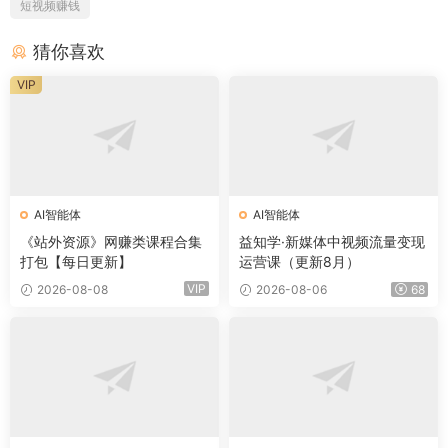
短视频赚钱
猜你喜欢
VIP
AI智能体
AI智能体
《站外资源》网赚类课程合集
益知学·新媒体中视频流量变现
打包【每日更新】
运营课（更新8月）
VIP
2026-08-08
2026-08-06
68