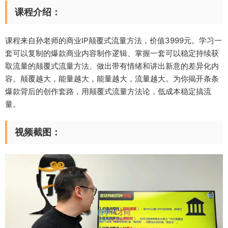
课程介绍：
课程来自孙老师的商业IP颠覆式流量方法，价值3999元。学习一
套可以复制的爆款商业内容制作逻辑、掌握一套可以稳定持续获
取流量的颠覆式流量方法、做出带有情绪和讲出新意的差异化内
容。颠覆越大，能量越大，能量越大，流量越大。为你揭开条条
爆款背后的创作套路，用颠覆式流量方法论，低成本稳定搞流
量。
视频截图：