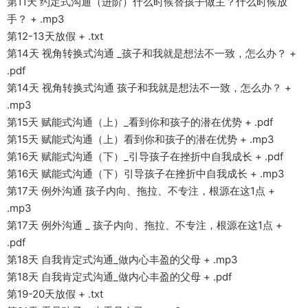
第11天 约定式沟通（进阶）什么时候替孩子做主？什么时候放
手？ + .mp3
第12-13天放假 + .txt
第14天 视角转换式沟通 _孩子和我就是想法不一致，怎么办？ +
.pdf
第14天 视角转换式沟通 孩子和我就是想法不一致，怎么办？ +
.mp3
第15天 赋能式沟通（上）_看到你和孩子的潜在优势 + .pdf
第15天 赋能式沟通（上）看到你和孩子的潜在优势 + .mp3
第16天 赋能式沟通（下）_引导孩子在挫折中自我成长 + .pdf
第16天 赋能式沟通（下）引导孩子在挫折中自我成长 + .mp3
第17天 例外沟通 孩子内向、拖拉、不专注，根源在这1点 +
.mp3
第17天 例外沟通 _ 孩子内向、拖拉、不专注，根源在这1点 +
.pdf
第18天 自我肯定式沟通_做内心丰盈的父母 + .mp3
第18天 自我肯定式沟通_做内心丰盈的父母 + .pdf
第19-20天放假 + .txt