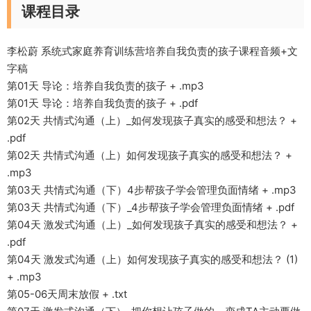
课程目录
李松蔚 系统式家庭养育训练营培养自我负责的孩子课程音频+文
字稿
第01天 导论：培养自我负责的孩子 + .mp3
第01天 导论：培养自我负责的孩子 + .pdf
第02天 共情式沟通（上）_如何发现孩子真实的感受和想法？ +
.pdf
第02天 共情式沟通（上）如何发现孩子真实的感受和想法？ +
.mp3
第03天 共情式沟通（下）4步帮孩子学会管理负面情绪 + .mp3
第03天 共情式沟通（下）_4步帮孩子学会管理负面情绪 + .pdf
第04天 激发式沟通（上）_如何发现孩子真实的感受和想法？ +
.pdf
第04天 激发式沟通（上）如何发现孩子真实的感受和想法？ (1)
+ .mp3
第05-06天周末放假 + .txt