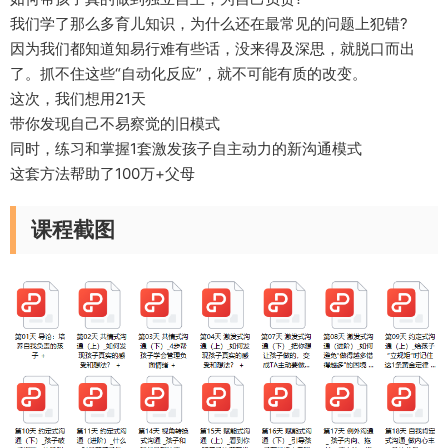
我们学了那么多育儿知识，为什么还在最常见的问题上犯错?
因为我们都知道知易行难有些话，没来得及深思，就脱口而出
了。抓不住这些“自动化反应”，就不可能有质的改变。
这次，我们想用21天
带你发现自己不易察觉的旧模式
同时，练习和掌握1套激发孩子自主动力的新沟通模式
这套方法帮助了100万+父母
课程截图