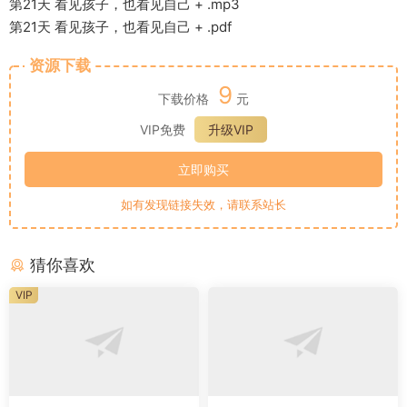
第21天 看见孩子，也看见自己 + .mp3
第21天 看见孩子，也看见自己 + .pdf
资源下载
9
下载价格
元
VIP免费
升级VIP
立即购买
如有发现链接失效，请联系站长
猜你喜欢
VIP