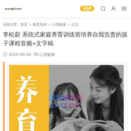
当前位置：
首页
教育培训
心理健康
正文
李松蔚 系统式家庭养育训练营培养自我负责的孩
子课程音频+文字稿
2023-06-04
心理健康