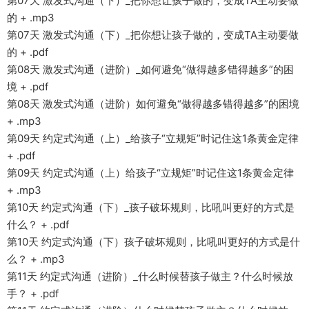
第07天 激发式沟通（下）_把你想让孩子做的，变成TA主动要做
的 + .mp3
第07天 激发式沟通（下）_把你想让孩子做的，变成TA主动要做
的 + .pdf
第08天 激发式沟通（进阶）_如何避免“做得越多错得越多”的困
境 + .pdf
第08天 激发式沟通（进阶）如何避免“做得越多错得越多”的困境
+ .mp3
第09天 约定式沟通（上）_给孩子“立规矩”时记住这1条黄金定律
+ .pdf
第09天 约定式沟通（上）给孩子“立规矩”时记住这1条黄金定律
+ .mp3
第10天 约定式沟通（下）_孩子破坏规则，比吼叫更好的方式是
什么？ + .pdf
第10天 约定式沟通（下）孩子破坏规则，比吼叫更好的方式是什
么？ + .mp3
第11天 约定式沟通（进阶）_什么时候替孩子做主？什么时候放
手？ + .pdf