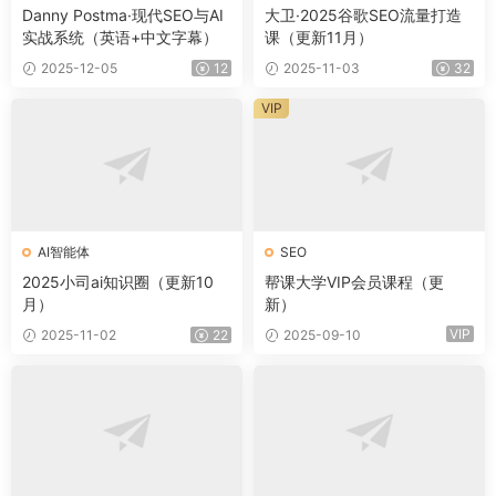
Danny Postma·现代SEO与AI
大卫·2025谷歌SEO流量打造
实战系统（英语+中文字幕）
课（更新11月）
2025-12-05
12
2025-11-03
32
VIP
AI智能体
SEO
2025小司ai知识圈（更新10
帮课大学VIP会员课程（更
月）
新）
VIP
2025-11-02
22
2025-09-10