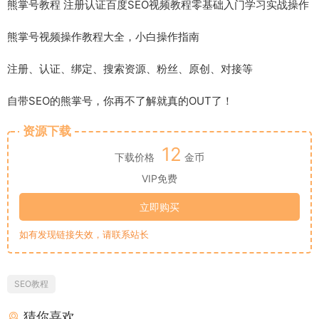
熊掌号教程 注册认证百度SEO视频教程零基础入门学习实战操作
熊掌号视频操作教程大全，小白操作指南
注册、认证、绑定、搜索资源、粉丝、原创、对接等
自带SEO的熊掌号，你再不了解就真的OUT了！
资源下载
12
下载价格
金币
VIP免费
立即购买
如有发现链接失效，请联系站长
SEO教程
猜你喜欢