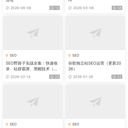
2026-06-08
12
2026-03-06
58
SEO
SEO
SEO野路子实战全集：快速收
谷歌独立站SEO运营（更新20
录、站群霸屏、黑帽技术（更
26）
新）
2026-02-14
22
2026-01-29
32
SEO
SEO