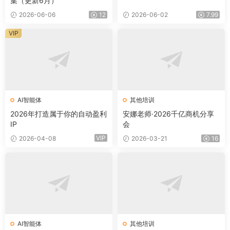
集（更新6月）
2026-06-06
12
2026-06-02
7.99
VIP
AI智能体
其他培训
2026年打造属于你的自动盈利
安娜老师·2026千亿商机分享
IP
会
VIP
2026-04-08
2026-03-21
16
AI智能体
其他培训