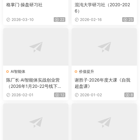
格掌门·操盘研习社
混沌大学研习社（2020-202
6）
2026-03-10
22
2026-02-16
25
AI智能体
价值提升
陈厂长·AI智能体实战创业营
谢胜子·2026年度大课《自我
（2026年1月20-22号线下
超盘课》
课）
2026-02-01
12
2026-01-02
8