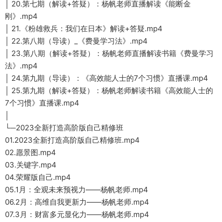
│ 20.第七期（解读+答疑）：杨帆老师直播解读《能断金
刚》.mp4
│ 21.《粉雄救兵：我们在日本》解读+答疑.mp4
│ 22.第八期（导读）_《费曼学习法》.mp4
│ 23.第八期（解读+答疑）：杨帆老师直播解读书籍《费曼学习
法》.mp4
│ 24.第九期（导读）：《高效能人士的7个习惯》直播课.mp4
│ 25.第九期（解读+答疑）：杨帆老师解读书籍《高效能人士的
7个习惯》直播课.mp4
│
└─2023全新打造高阶版自己精修班
01.2023全新打造高阶版自己精修班.mp4
02.愿景图.mp4
03.关键字.mp4
04.荣耀版自己.mp4
05.1月：全观未来预视力——杨帆老师.mp4
06.2月：高维自我更新力——杨帆老师.mp4
07.3月：财富多元显化力——杨帆老师.mp4