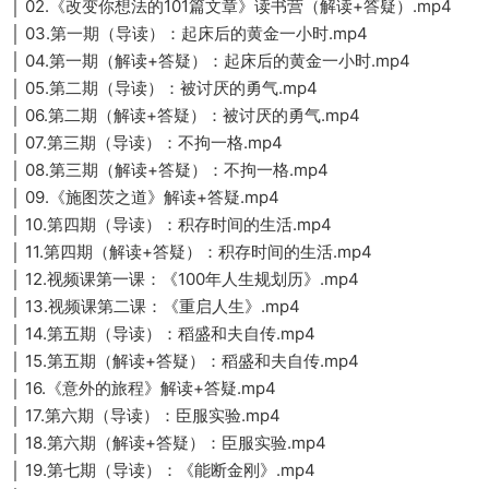
│ 02.《改变你想法的101篇文章》读书营（解读+答疑）.mp4
│ 03.第一期（导读）：起床后的黄金一小时.mp4
│ 04.第一期（解读+答疑）：起床后的黄金一小时.mp4
│ 05.第二期（导读）：被讨厌的勇气.mp4
│ 06.第二期（解读+答疑）：被讨厌的勇气.mp4
│ 07.第三期（导读）：不拘一格.mp4
│ 08.第三期（解读+答疑）：不拘一格.mp4
│ 09.《施图茨之道》解读+答疑.mp4
│ 10.第四期（导读）：积存时间的生活.mp4
│ 11.第四期（解读+答疑）：积存时间的生活.mp4
│ 12.视频课第一课：《100年人生规划历》.mp4
│ 13.视频课第二课：《重启人生》.mp4
│ 14.第五期（导读）：稻盛和夫自传.mp4
│ 15.第五期（解读+答疑）：稻盛和夫自传.mp4
│ 16.《意外的旅程》解读+答疑.mp4
│ 17.第六期（导读）：臣服实验.mp4
│ 18.第六期（解读+答疑）：臣服实验.mp4
│ 19.第七期（导读）：《能断金刚》.mp4