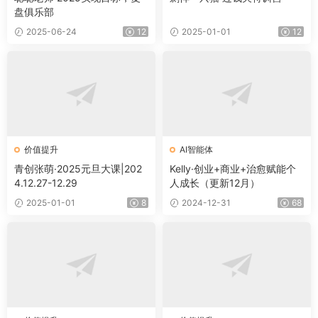
盘俱乐部
2025-06-24
12
2025-01-01
12
价值提升
AI智能体
青创张萌·2025元旦大课|202
Kelly·创业+商业+治愈赋能个
4.12.27-12.29
人成长（更新12月）
2025-01-01
8
2024-12-31
68