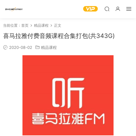
当前位置：
首页
精品课程
正文
喜马拉雅付费音频课程合集打包(共343G)
2020-08-02
精品课程