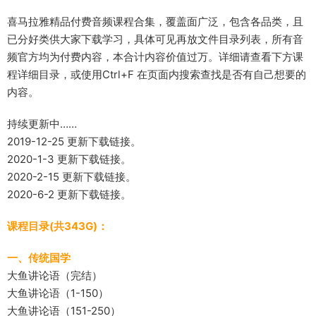
喜马拉雅精品付费音频课程合集，覆盖面广泛，包含各品类，且
已分好类供大家下载学习，具体可见再放文件目录列表，所有音
频官方均为付费内容，本合计内容价值过万。详细请查看下方课
程详细目录，或使用Ctrl+F 在页面内搜索查找是否有自己想要的
内容。
持续更新中……
2019-12-25 更新下载链接。
2020-1-3 更新下载链接。
2020-2-15 更新下载链接。
2020-6-2 更新下载链接。
课程目录(共343G)：
一、传统国学
大鱼讲论语（完结）
大鱼讲论语（1-150）
大鱼讲论语（151-250）