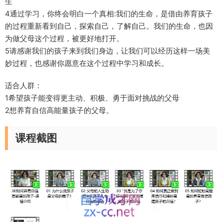
生
4通过学习，你终会明白一个真相:我们的生命，是借由养育孩子
的过程重新看到自己，探索自己，了解自己。我们的生命，也因
为做父母这个过程，被更好地打开。
5请感谢我们的孩子来到我们身边，让我们可以经历这样一场美
妙过程，也感谢你愿意在这个过程中学习和成长。
适合人群：
1希望孩子能变得更主动、积极、勇于面对挑战的父母
2想养育自信高能量孩子的父母。
课程截图