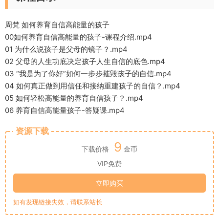
周梵 如何养育自信高能量的孩子
00如何养育自信高能量的孩子-课程介绍.mp4
01 为什么说孩子是父母的镜子？.mp4
02 父母的人生功底决定孩子人生自信的底色.mp4
03 “我是为了你好”如何一步步摧毁孩子的自信.mp4
04 如何真正做到用信任和接纳重建孩子的自信？.mp4
05 如何轻松高能量的养育自信孩子？.mp4
06 养育自信高能量孩子-答疑课.mp4
资源下载
9
下载价格
金币
VIP免费
立即购买
如有发现链接失效，请联系站长