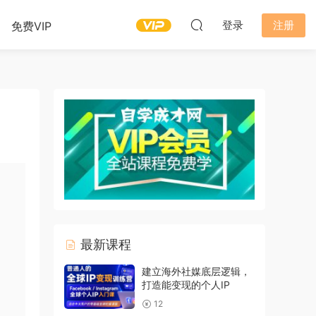
登录
注册
免费VIP
最新课程
建立海外社媒底层逻辑，
打造能变现的个人IP
12