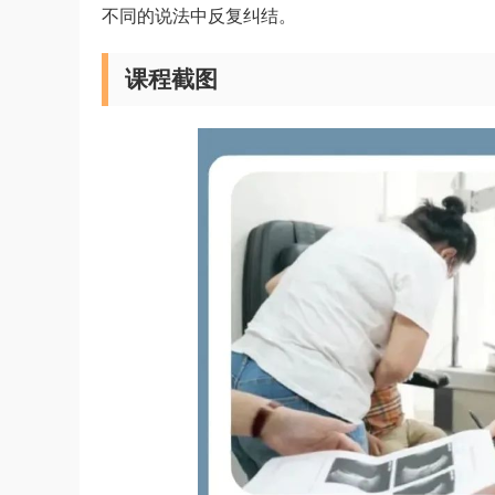
不同的说法中反复纠结。
课程截图