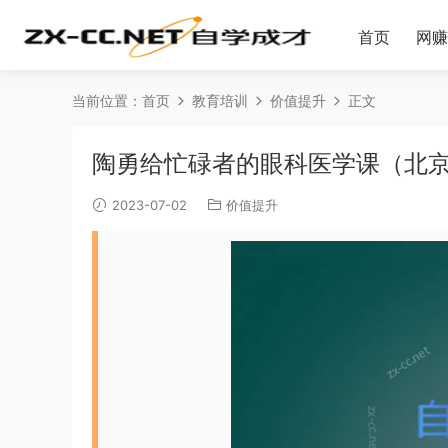
首页
网赚
当前位置：
首页
教育培训
价值提升
正文
陶勇给忙碌者的眼科医学课（北
2023-07-02
价值提升