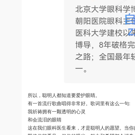
所以，聪明人都知道要爱护眼睛。
有一首流行歌曲唱得非常好。歌词里有这么一句:
我祈祷拥有一颗透明的心灵
和会流泪的眼睛
这在我们眼科医生看来，才是聪明人的愿望。当你