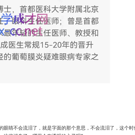
的眼睛不会流泪了，就是字面的那个意思，不会流泪了，这个时