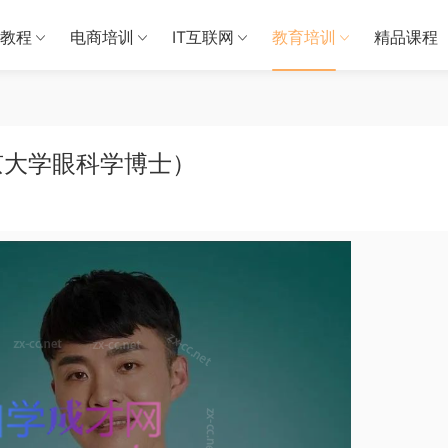
教程
电商培训
IT互联网
教育培训
精品课程
京大学眼科学博士）