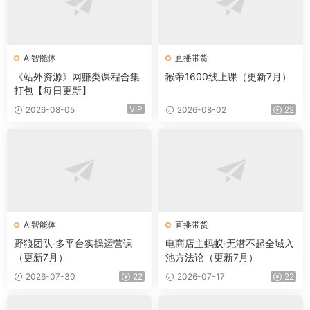
AI智能体
直播带货
《站外资源》网赚类课程合集
猴帝1600线上课（更新7月）
打包【每日更新】
VIP
2026-08-05
2026-08-02
22
AI智能体
直播带货
野狼团队·多平台实操运营课
电商店主蚂蚁·无潜不起全域入
（更新7月）
池方法论（更新7月）
2026-07-30
22
2026-07-17
22