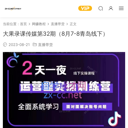
当前位置：
首页
网赚教程
直播带货
正文
大果录课传媒第32期（8月7-8青岛线下）
2023-08-21
直播带货